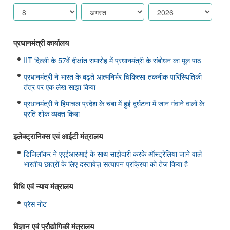
प्रधानमंत्री कार्यालय
IIT दिल्ली के 57वें दीक्षांत समारोह में प्रधानमंत्री के संबोधन का मूल पाठ
प्रधानमंत्री ने भारत के बढ़ते आत्मनिर्भर चिकित्सा-तकनीक पारिस्थितिकी
तंत्र पर एक लेख साझा किया
प्रधानमंत्री ने हिमाचल प्रदेश के चंबा में हुई दुर्घटना में जान गंवाने वालों के
प्रति शोक व्यक्त किया
इलेक्ट्रानिक्स एवं आईटी मंत्रालय
डिजिलॉकर ने एएईआरआई के साथ साझेदारी करके ऑस्ट्रेलिया जाने वाले
भारतीय छात्रों के लिए दस्तावेज़ सत्यापन प्रक्रिया को तेज़ किया है
विधि एवं न्‍याय मंत्रालय
प्रेस नोट
विज्ञान एवं प्रौद्योगिकी मंत्रालय