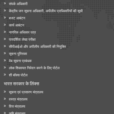
संपर्क अधिकारी
केंद्रीय जन सूचना अधिकारी, अपीलीय प्राधिकारियों की सूची
बजट आबंटन
कार्य आबंटन
नागरिक अधिकार पत्र
पारदर्शिता लेखा परीक्षा
सीपीआईओ और अपी‍लीय अधिकारी की नियुक्ति
सूचना पुस्तिका
वेब सूचना प्रबंधक
लोक शिकायत निवेदन करने के लिए पोर्टल
शी बॉक्स पोर्टल
भारत सरकार के लिंक्‍स
सूचना एवं प्रसारण मंत्रालय
वस्त्र मंत्रालय
वित्त मंत्रालय
कृषि मंत्रालय