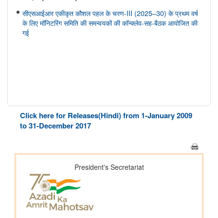
सीएसआईआर एकीकृत कौशल पहल के चरण-III (2025–30) के प्रथम वर्ष
के लिए मॉनिटरिंग समिति की समन्वयकों की कॉन्क्लेव-सह-बैठक आयोजित की
गई
Click here for Releases(Hindi) from 1-January 2009
to 31-December 2017