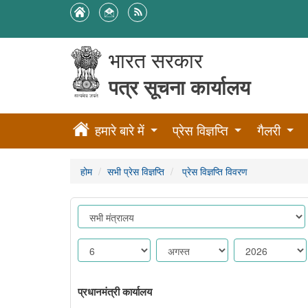
भारत सरकार
पत्र सूचना कार्यालय
हमारे बारे में
प्रेस विज्ञप्ति
गैलरी
होम
सभी प्रेस विज्ञप्ति
प्रेस विज्ञप्ति विवरण
प्रधानमंत्री कार्यालय