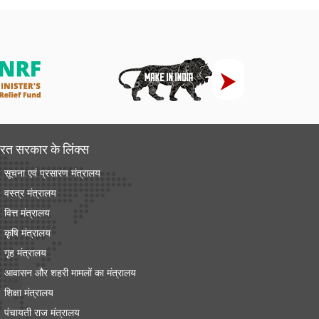
रत सरकार के लिंक्‍स
सूचना एवं प्रसारण मंत्रालय
वस्त्र मंत्रालय
वित्त मंत्रालय
कृषि मंत्रालय
गृह मंत्रालय
आवासन और शहरी मामलों का मंत्रालय
शिक्षा मंत्रालय
पंचायती राज मंत्रालय