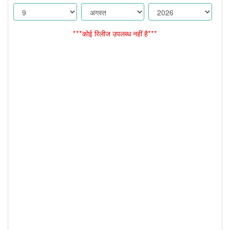
***कोई रिलीज उपलब्ध नहीं है***