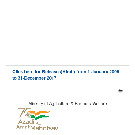
Click here for Releases(Hindi) from 1-January 2009
to 31-December 2017