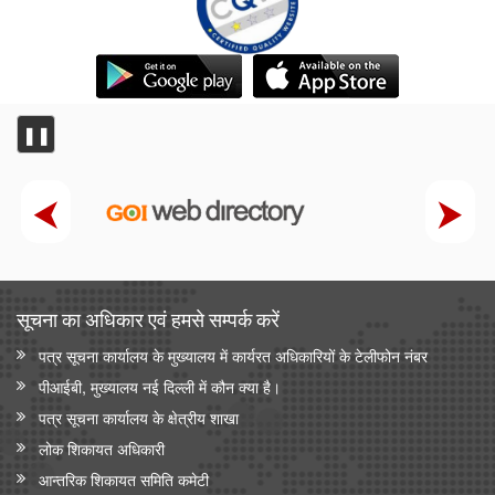
❚❚
सूचना का अधिकार एवं हमसे सम्‍पर्क करें
पत्र सूचना कार्यालय के मुख्यालय में कार्यरत अधिकारियों के टेलीफोन नंबर
पीआईबी, मुख्यालय नई दिल्ली में कौन क्या है।
पत्र सूचना कार्यालय के क्षेत्रीय शाखा
लोक शिकायत अधिकारी
आन्‍तरिक शिकायत समिति कमेटी