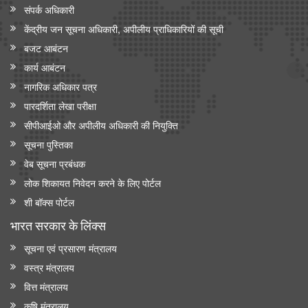
संपर्क अधिकारी
केंद्रीय जन सूचना अधिकारी, अपीलीय प्राधिकारियों की सूची
बजट आबंटन
कार्य आबंटन
नागरिक अधिकार पत्र
पारदर्शिता लेखा परीक्षा
सीपीआईओ और अपी‍लीय अधिकारी की नियुक्ति
सूचना पुस्तिका
वेब सूचना प्रबंधक
लोक शिकायत निवेदन करने के लिए पोर्टल
शी बॉक्स पोर्टल
भारत सरकार के लिंक्‍स
सूचना एवं प्रसारण मंत्रालय
वस्त्र मंत्रालय
वित्त मंत्रालय
कृषि मंत्रालय