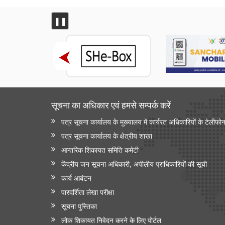
❚❚
सूचना का अधिकार एवं हमसे सम्‍पर्क करें
पत्र सूचना कार्यालय के मुख्यालय में कार्यरत अधिकारियों के टेलीफो
पत्र सूचना कार्यालय के क्षेत्रीय शाखा
आन्‍तरिक शिकायत समिति कमेटी
केंद्रीय जन सूचना अधिकारी, अपीलीय प्राधिकारियों की सूची
कार्य आबंटन
पारदर्शिता लेखा परीक्षा
सूचना पुस्तिका
लोक शिकायत निवेदन करने के लिए पोर्टल