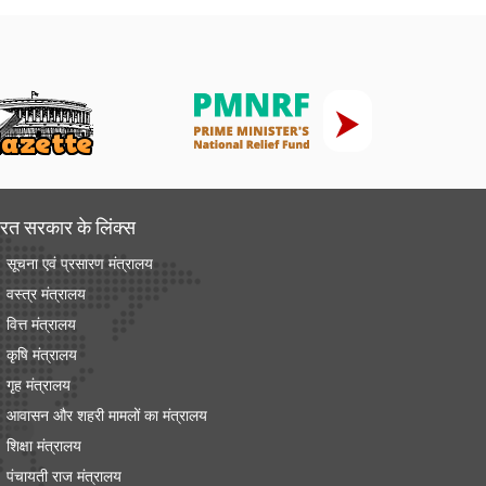
रत सरकार के लिंक्‍स
सूचना एवं प्रसारण मंत्रालय
वस्त्र मंत्रालय
वित्त मंत्रालय
कृषि मंत्रालय
गृह मंत्रालय
आवासन और शहरी मामलों का मंत्रालय
शिक्षा मंत्रालय
पंचायती राज मंत्रालय