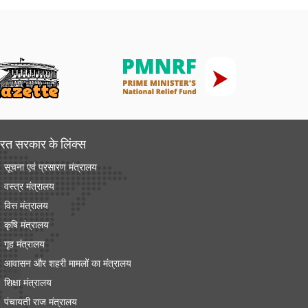
रत सरकार के लिंक्‍स
सूचना एवं प्रसारण मंत्रालय
वस्त्र मंत्रालय
वित्त मंत्रालय
कृषि मंत्रालय
गृह मंत्रालय
आवासन और शहरी मामलों का मंत्रालय
शिक्षा मंत्रालय
पंचायती राज मंत्रालय