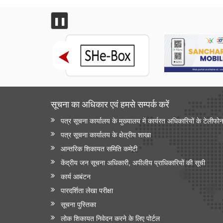
❚❚
सूचना का अधिकार एवं हमसे सम्‍पर्क करें
पत्र सूचना कार्यालय के मुख्यालय में कार्यरत अधिकारियों के टेलीफो
पत्र सूचना कार्यालय के क्षेत्रीय शाखा
आन्‍तरिक शिकायत समिति कमेटी
केंद्रीय जन सूचना अधिकारी, अपीलीय प्राधिकारियों की सूची
कार्य आबंटन
पारदर्शिता लेखा परीक्षा
सूचना पुस्तिका
लोक शिकायत निवेदन करने के लिए पोर्टल