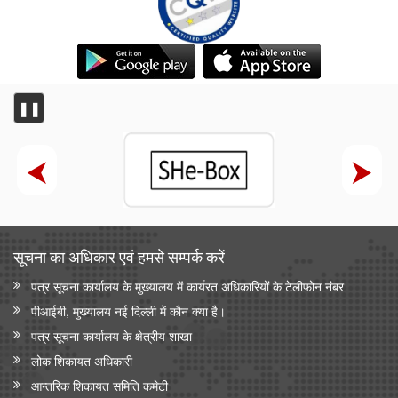
❚❚
सूचना का अधिकार एवं हमसे सम्‍पर्क करें
पत्र सूचना कार्यालय के मुख्यालय में कार्यरत अधिकारियों के टेलीफोन नंबर
पीआईबी, मुख्यालय नई दिल्ली में कौन क्या है।
पत्र सूचना कार्यालय के क्षेत्रीय शाखा
लोक शिकायत अधिकारी
आन्‍तरिक शिकायत समिति कमेटी