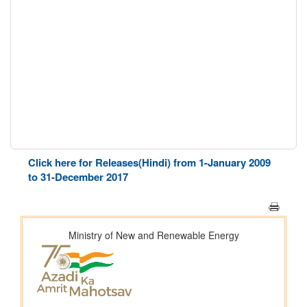
Click here for Releases(Hindi) from 1-January 2009
to 31-December 2017