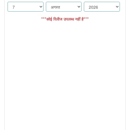
***कोई रिलीज उपलब्ध नहीं है***