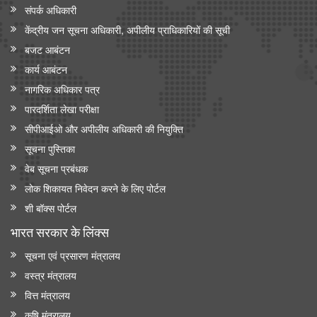
संपर्क अधिकारी
केंद्रीय जन सूचना अधिकारी, अपीलीय प्राधिकारियों की सूची
बजट आबंटन
कार्य आबंटन
नागरिक अधिकार पत्र
पारदर्शिता लेखा परीक्षा
सीपीआईओ और अपी‍लीय अधिकारी की नियुक्ति
सूचना पुस्तिका
वेब सूचना प्रबंधक
लोक शिकायत निवेदन करने के लिए पोर्टल
शी बॉक्स पोर्टल
भारत सरकार के लिंक्‍स
सूचना एवं प्रसारण मंत्रालय
वस्त्र मंत्रालय
वित्त मंत्रालय
कृषि मंत्रालय