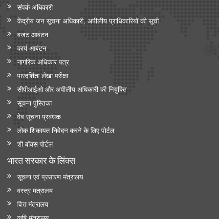
संपर्क अधिकारी
केंद्रीय जन सूचना अधिकारी, अपीलीय प्राधिकारियों की सूची
बजट आबंटन
कार्य आबंटन
नागरिक अधिकार पत्र
पारदर्शिता लेखा परीक्षा
सीपीआईओ और अपी‍लीय अधिकारी की नियुक्ति
सूचना पुस्तिका
वेब सूचना प्रबंधक
लोक शिकायत निवेदन करने के लिए पोर्टल
शी बॉक्स पोर्टल
भारत सरकार के लिंक्‍स
सूचना एवं प्रसारण मंत्रालय
वस्त्र मंत्रालय
वित्त मंत्रालय
कृषि मंत्रालय