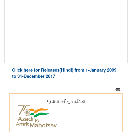
Click here for Releases(Hindi) from 1-January 2009
to 31-December 2017