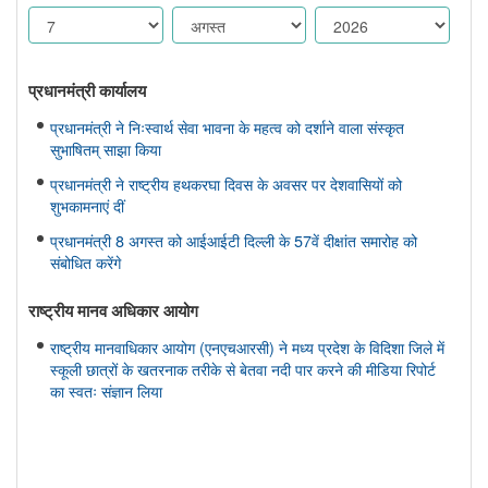
प्रधानमंत्री कार्यालय
प्रधानमंत्री ने निःस्वार्थ सेवा भावना के महत्व को दर्शाने वाला संस्कृत
सुभाषितम् साझा किया
प्रधानमंत्री ने राष्ट्रीय हथकरघा दिवस के अवसर पर देशवासियों को
शुभकामनाएं दीं
प्रधानमंत्री 8 अगस्त को आईआईटी दिल्ली के 57वें दीक्षांत समारोह को
संबोधित करेंगे
राष्ट्रीय मानव अधिकार आयोग
राष्ट्रीय मानवाधिकार आयोग (एनएचआरसी) ने मध्य प्रदेश के विदिशा जिले में
स्कूली छात्रों के खतरनाक तरीके से बेतवा नदी पार करने की मीडिया रिपोर्ट
का स्वतः संज्ञान लिया