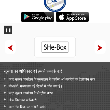
❚❚
सूचना का अधिकार एवं हमसे सम्‍पर्क करें
पत्र सूचना कार्यालय के मुख्यालय में कार्यरत अधिकारियों के टेलीफोन नंबर
पीआईबी, मुख्यालय नई दिल्ली में कौन क्या है।
पत्र सूचना कार्यालय के क्षेत्रीय शाखा
लोक शिकायत अधिकारी
आन्‍तरिक शिकायत समिति कमेटी