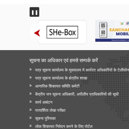
❚❚
सूचना का अधिकार एवं हमसे सम्‍पर्क करें
पत्र सूचना कार्यालय के मुख्यालय में कार्यरत अधिकारियों के टेलीफो
पत्र सूचना कार्यालय के क्षेत्रीय शाखा
आन्‍तरिक शिकायत समिति कमेटी
केंद्रीय जन सूचना अधिकारी, अपीलीय प्राधिकारियों की सूची
कार्य आबंटन
पारदर्शिता लेखा परीक्षा
सूचना पुस्तिका
लोक शिकायत निवेदन करने के लिए पोर्टल