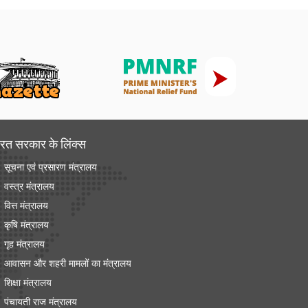
रत सरकार के लिंक्‍स
सूचना एवं प्रसारण मंत्रालय
वस्त्र मंत्रालय
वित्त मंत्रालय
कृषि मंत्रालय
गृह मंत्रालय
आवासन और शहरी मामलों का मंत्रालय
शिक्षा मंत्रालय
पंचायती राज मंत्रालय