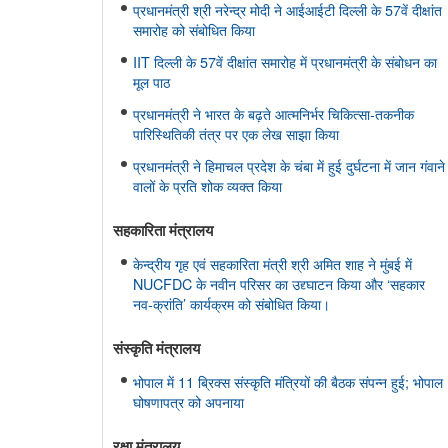
प्रधानमंत्री श्री नरेन्द्र मोदी ने आईआईटी दिल्ली के 57वें दीक्षांत
समारोह को संबोधित किया
IIT दिल्ली के 57वें दीक्षांत समारोह में प्रधानमंत्री के संबोधन का
मूल पाठ
प्रधानमंत्री ने भारत के बढ़ते आत्मनिर्भर चिकित्सा-तकनीक
पारिस्थितिकी तंत्र पर एक लेख साझा किया
प्रधानमंत्री ने हिमाचल प्रदेश के चंबा में हुई दुर्घटना में जान गंवाने
वालों के प्रति शोक व्यक्त किया
सहकारिता मंत्रालय
केन्द्रीय गृह एवं सहकारिता मंत्री श्री अमित शाह ने मुंबई में
NUCFDC के नवीन परिसर का उद्द्घाटन किया और ‘सहकार
नव-क्रांति’ कार्यक्रम को संबोधित किया।
संस्‍कृति मंत्रालय
भोपाल में 11 ब्रिक्स संस्कृति मंत्रियों की बैठक संपन्न हुई; भोपाल
घोषणापत्र को अपनाया
रक्षा मंत्रालय