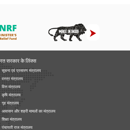
रत सरकार के लिंक्‍स
सूचना एवं प्रसारण मंत्रालय
वस्त्र मंत्रालय
वित्त मंत्रालय
कृषि मंत्रालय
गृह मंत्रालय
आवासन और शहरी मामलों का मंत्रालय
शिक्षा मंत्रालय
पंचायती राज मंत्रालय