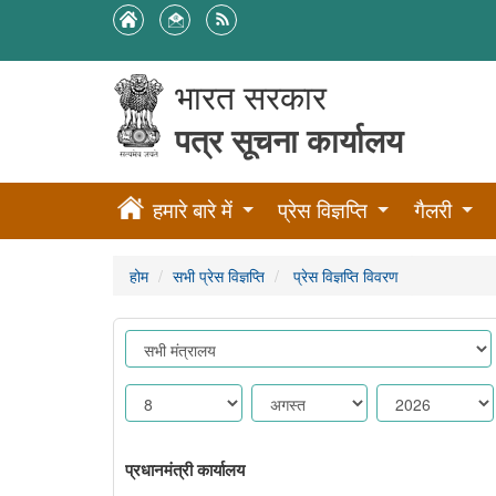
भारत सरकार
पत्र सूचना कार्यालय
हमारे बारे में
प्रेस विज्ञप्ति
गैलरी
होम
सभी प्रेस विज्ञप्ति
प्रेस विज्ञप्ति विवरण
प्रधानमंत्री कार्यालय