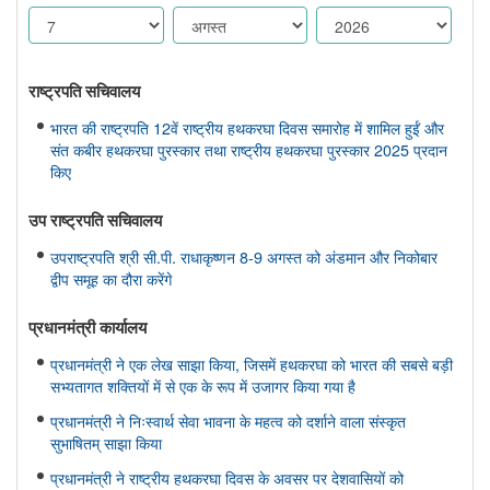
राष्ट्रपति सचिवालय
भारत की राष्ट्रपति 12वें राष्ट्रीय हथकरघा दिवस समारोह में शामिल हुईं और
संत कबीर हथकरघा पुरस्कार तथा राष्ट्रीय हथकरघा पुरस्कार 2025 प्रदान
किए
उप राष्ट्रपति सचिवालय
उपराष्ट्रपति श्री सी.पी. राधाकृष्णन 8-9 अगस्त को अंडमान और निकोबार
द्वीप समूह का दौरा करेंगे
प्रधानमंत्री कार्यालय
प्रधानमंत्री ने एक लेख साझा किया, जिसमें हथकरघा को भारत की सबसे बड़ी
सभ्यतागत शक्तियों में से एक के रूप में उजागर किया गया है
प्रधानमंत्री ने निःस्वार्थ सेवा भावना के महत्व को दर्शाने वाला संस्कृत
सुभाषितम् साझा किया
प्रधानमंत्री ने राष्ट्रीय हथकरघा दिवस के अवसर पर देशवासियों को