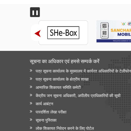
❚❚
सूचना का अधिकार एवं हमसे सम्‍पर्क करें
पत्र सूचना कार्यालय के मुख्यालय में कार्यरत अधिकारियों के टेलीफो
पत्र सूचना कार्यालय के क्षेत्रीय शाखा
आन्‍तरिक शिकायत समिति कमेटी
केंद्रीय जन सूचना अधिकारी, अपीलीय प्राधिकारियों की सूची
कार्य आबंटन
पारदर्शिता लेखा परीक्षा
सूचना पुस्तिका
लोक शिकायत निवेदन करने के लिए पोर्टल