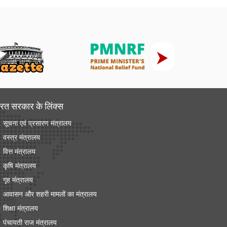
रत सरकार के लिंक्‍स
सूचना एवं प्रसारण मंत्रालय
वस्त्र मंत्रालय
वित्त मंत्रालय
कृषि मंत्रालय
गृह मंत्रालय
आवासन और शहरी मामलों का मंत्रालय
शिक्षा मंत्रालय
पंचायती राज मंत्रालय