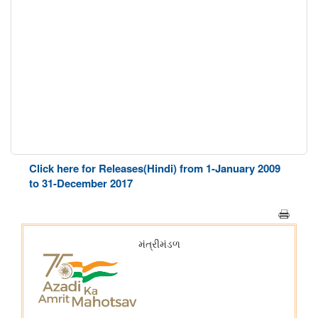
Click here for Releases(Hindi) from 1-January 2009
to 31-December 2017