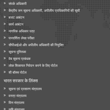
संपर्क अधिकारी
केंद्रीय जन सूचना अधिकारी, अपीलीय प्राधिकारियों की सूची
बजट आबंटन
कार्य आबंटन
नागरिक अधिकार पत्र
पारदर्शिता लेखा परीक्षा
सीपीआईओ और अपी‍लीय अधिकारी की नियुक्ति
सूचना पुस्तिका
वेब सूचना प्रबंधक
लोक शिकायत निवेदन करने के लिए पोर्टल
शी बॉक्स पोर्टल
भारत सरकार के लिंक्‍स
सूचना एवं प्रसारण मंत्रालय
वस्त्र मंत्रालय
वित्त मंत्रालय
कृषि मंत्रालय