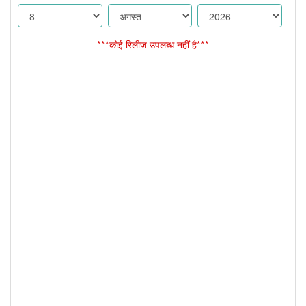
***कोई रिलीज उपलब्ध नहीं है***