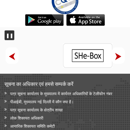
❚❚
सूचना का अधिकार एवं हमसे सम्‍पर्क करें
पत्र सूचना कार्यालय के मुख्यालय में कार्यरत अधिकारियों के टेलीफोन नंबर
पीआईबी, मुख्यालय नई दिल्ली में कौन क्या है।
पत्र सूचना कार्यालय के क्षेत्रीय शाखा
लोक शिकायत अधिकारी
आन्‍तरिक शिकायत समिति कमेटी