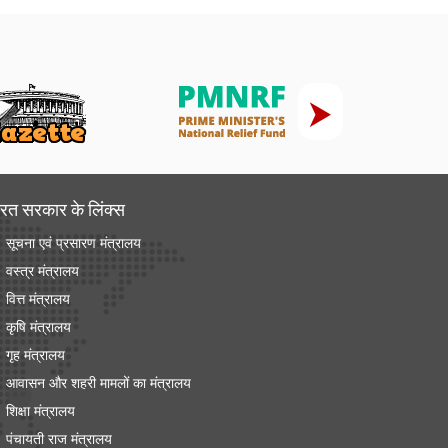
रत सरकार के लिंक्‍स
सूचना एवं प्रसारण मंत्रालय
वस्त्र मंत्रालय
वित्त मंत्रालय
कृषि मंत्रालय
गृह मंत्रालय
आवासन और शहरी मामलों का मंत्रालय
शिक्षा मंत्रालय
पंचायती राज मंत्रालय