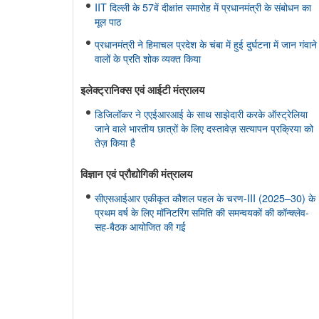
IIT दिल्ली के 57वें दीक्षांत समारोह में प्रधानमंत्री के संबोधन का
मूल पाठ
प्रधानमंत्री ने हिमाचल प्रदेश के चंबा में हुई दुर्घटना में जान गंवाने
वालों के प्रति शोक व्यक्त किया
इलेक्ट्रानिक्स एवं आईटी मंत्रालय
डिजिलॉकर ने एएईआरआई के साथ साझेदारी करके ऑस्ट्रेलिया
जाने वाले भारतीय छात्रों के लिए दस्तावेज़ सत्यापन प्रक्रिया को
तेज़ किया है
विज्ञान एवं प्रौद्योगिकी मंत्रालय
सीएसआईआर एकीकृत कौशल पहल के चरण-III (2025–30) के
प्रथम वर्ष के लिए मॉनिटरिंग समिति की समन्वयकों की कॉन्क्लेव-
सह-बैठक आयोजित की गई