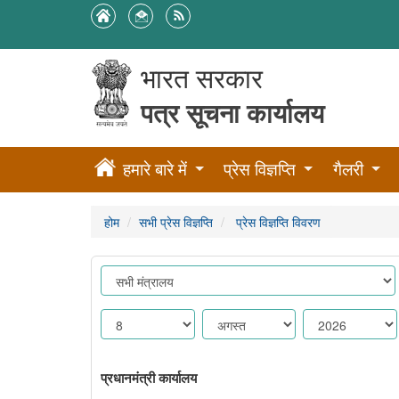
भारत सरकार
पत्र सूचना कार्यालय
हमारे बारे में
प्रेस विज्ञप्ति
गैलरी
होम
सभी प्रेस विज्ञप्ति
प्रेस विज्ञप्ति विवरण
प्रधानमंत्री कार्यालय