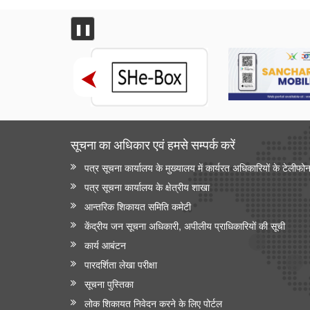
❚❚
सूचना का अधिकार एवं हमसे सम्‍पर्क करें
पत्र सूचना कार्यालय के मुख्यालय में कार्यरत अधिकारियों के टेलीफो
पत्र सूचना कार्यालय के क्षेत्रीय शाखा
आन्‍तरिक शिकायत समिति कमेटी
केंद्रीय जन सूचना अधिकारी, अपीलीय प्राधिकारियों की सूची
कार्य आबंटन
पारदर्शिता लेखा परीक्षा
सूचना पुस्तिका
लोक शिकायत निवेदन करने के लिए पोर्टल