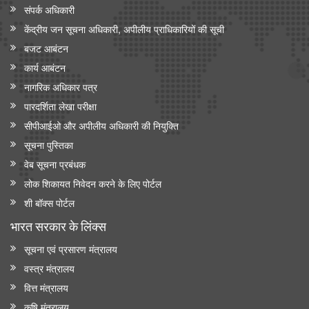
संपर्क अधिकारी
केंद्रीय जन सूचना अधिकारी, अपीलीय प्राधिकारियों की सूची
बजट आबंटन
कार्य आबंटन
नागरिक अधिकार पत्र
पारदर्शिता लेखा परीक्षा
सीपीआईओ और अपी‍लीय अधिकारी की नियुक्ति
सूचना पुस्तिका
वेब सूचना प्रबंधक
लोक शिकायत निवेदन करने के लिए पोर्टल
शी बॉक्स पोर्टल
भारत सरकार के लिंक्‍स
सूचना एवं प्रसारण मंत्रालय
वस्त्र मंत्रालय
वित्त मंत्रालय
कृषि मंत्रालय