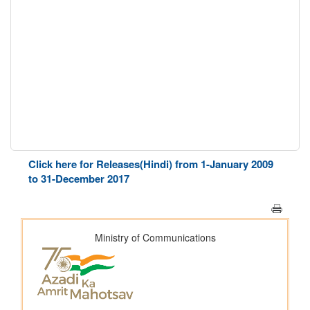
Click here for Releases(Hindi) from 1-January 2009
to 31-December 2017