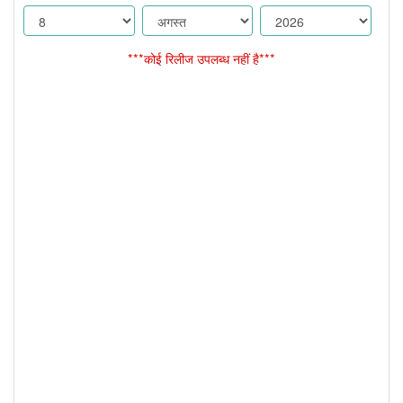
***कोई रिलीज उपलब्ध नहीं है***