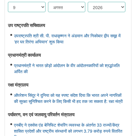
उप राष्ट्रपति सचिवालय
उपराष्ट्रपति श्री सी. पी. राधाकृष्णन ने अंडमान और निकोबार द्वीप समूह में
‘हर घर तिरंगा अभियान’ शुरू किया
प्रधानमंत्री कार्यालय
प्रधानमंत्री ने भारत छोड़ो आंदोलन के वीर आंदोलनकारियों को श्रद्धांजलि
अर्पित की
रक्षा मंत्रालय
ऑपरेशन सिंदूर ने दुनिया को यह स्पष्ट संदेश दिया कि भारत अपने नागरिकों
की सुरक्षा सुनिश्चित करने के लिए किसी भी हद तक जा सकता है: रक्षा मंत्री
पर्यावरण, वन एवं जलवायु परिवर्तन मंत्रालय
एनबीए ने एक्सेस एंड बेनिफिट शेयरिंग व्यवस्था के अंतर्गत 33 राज्यों/केंद्र
शासित प्रदेशों और राष्ट्रीय संस्थानों को लगभग 3.79 करोड़ रुपये वितरित