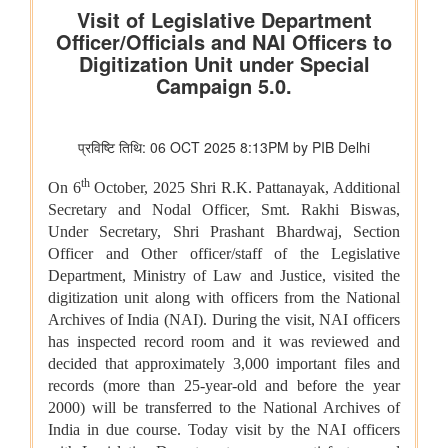
कुमार को बी.टेक की पढ़ाई पूरी करने में कैसे मदद की
वित्तीय बाधाओं से लेकर शैक्षिक आकांक्षाओं तक: अनु प्रिया को बी.टेक की
पढ़ाई पूरी करने में छात्रवृत्ति सहायता ने कैसे मदद की
वित्तीय बाधाओं से लेकर तकनीकी आकांक्षाओं तक: यारा महेश को बी.टेक की
पढ़ाई पूरी करने में छात्रवृत्ति सहायता ने कैसे मदद की
अन्य
केंद्रीकृत जन शिकायत निवारण और निगरानी प्रणाली (सीपीग्राम)