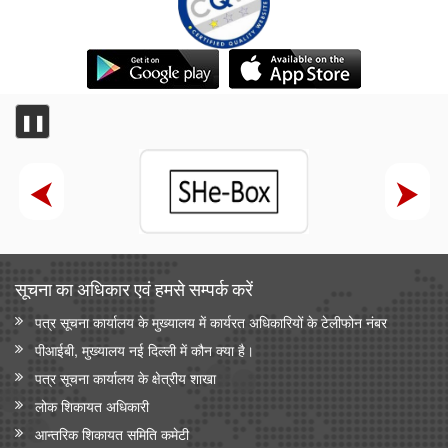
❚❚
सूचना का अधिकार एवं हमसे सम्‍पर्क करें
पत्र सूचना कार्यालय के मुख्यालय में कार्यरत अधिकारियों के टेलीफोन नंबर
पीआईबी, मुख्यालय नई दिल्ली में कौन क्या है।
पत्र सूचना कार्यालय के क्षेत्रीय शाखा
लोक शिकायत अधिकारी
आन्‍तरिक शिकायत समिति कमेटी