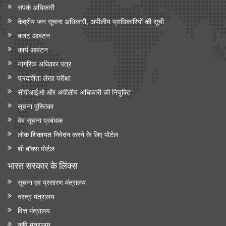
संपर्क अधिकारी
केंद्रीय जन सूचना अधिकारी, अपीलीय प्राधिकारियों की सूची
बजट आबंटन
कार्य आबंटन
नागरिक अधिकार पत्र
पारदर्शिता लेखा परीक्षा
सीपीआईओ और अपी‍लीय अधिकारी की नियुक्ति
सूचना पुस्तिका
वेब सूचना प्रबंधक
लोक शिकायत निवेदन करने के लिए पोर्टल
शी बॉक्स पोर्टल
भारत सरकार के लिंक्‍स
सूचना एवं प्रसारण मंत्रालय
वस्त्र मंत्रालय
वित्त मंत्रालय
कृषि मंत्रालय