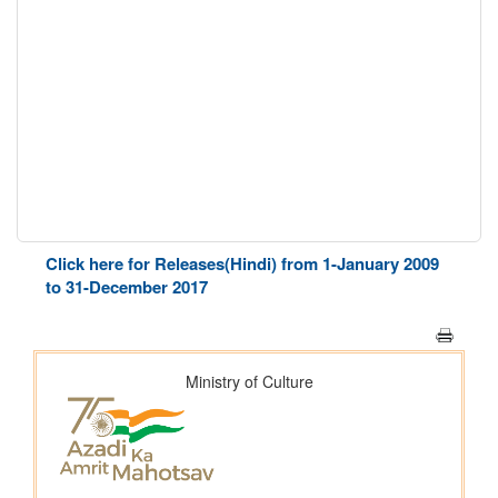
Click here for Releases(Hindi) from 1-January 2009
to 31-December 2017