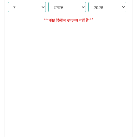
***कोई रिलीज उपलब्ध नहीं है***