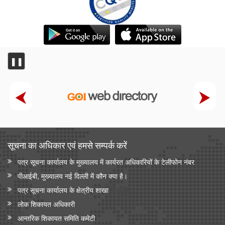
❚❚
सूचना का अधिकार एवं हमसे सम्‍पर्क करें
पत्र सूचना कार्यालय के मुख्यालय में कार्यरत अधिकारियों के टेलीफोन नंबर
पीआईबी, मुख्यालय नई दिल्ली में कौन क्या है।
पत्र सूचना कार्यालय के क्षेत्रीय शाखा
लोक शिकायत अधिकारी
आन्‍तरिक शिकायत समिति कमेटी