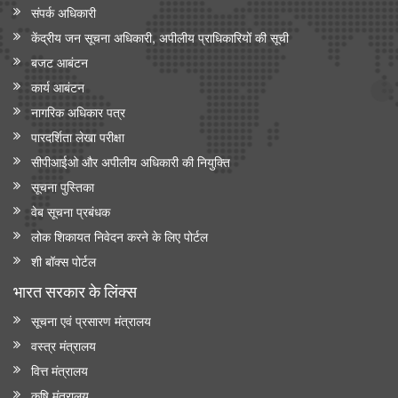
संपर्क अधिकारी
केंद्रीय जन सूचना अधिकारी, अपीलीय प्राधिकारियों की सूची
बजट आबंटन
कार्य आबंटन
नागरिक अधिकार पत्र
पारदर्शिता लेखा परीक्षा
सीपीआईओ और अपी‍लीय अधिकारी की नियुक्ति
सूचना पुस्तिका
वेब सूचना प्रबंधक
लोक शिकायत निवेदन करने के लिए पोर्टल
शी बॉक्स पोर्टल
भारत सरकार के लिंक्‍स
सूचना एवं प्रसारण मंत्रालय
वस्त्र मंत्रालय
वित्त मंत्रालय
कृषि मंत्रालय