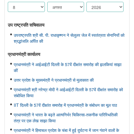
उप राष्ट्रपति सचिवालय
उपराष्ट्रपति श्री सी. पी. राधाकृष्णन ने सेलुलर जेल में स्वतंत्रता सेनानियों को
श्रद्धांजलि अर्पित की
प्रधानमंत्री कार्यालय
प्रधानमंत्री ने आईआईटी दिल्ली के 57वें दीक्षांत समारोह की झलकियां साझा
कीं
उत्तर प्रदेश के मुख्यमंत्री ने प्रधानमंत्री से मुलाकात की
प्रधानमंत्री श्री नरेन्द्र मोदी ने आईआईटी दिल्ली के 57वें दीक्षांत समारोह को
संबोधित किया
IIT दिल्ली के 57वें दीक्षांत समारोह में प्रधानमंत्री के संबोधन का मूल पाठ
प्रधानमंत्री ने भारत के बढ़ते आत्मनिर्भर चिकित्सा-तकनीक पारिस्थितिकी
तंत्र पर एक लेख साझा किया
प्रधानमंत्री ने हिमाचल प्रदेश के चंबा में हुई दुर्घटना में जान गंवाने वालों के