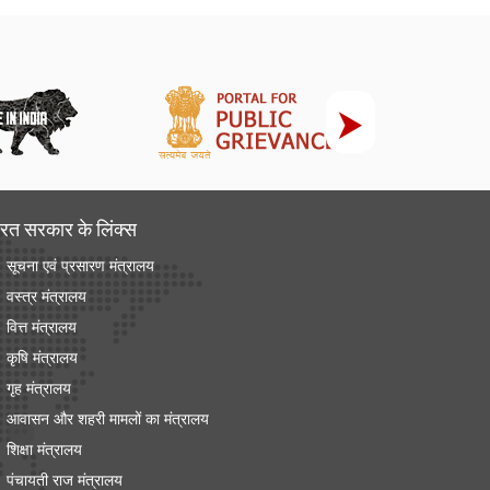
रत सरकार के लिंक्‍स
सूचना एवं प्रसारण मंत्रालय
वस्त्र मंत्रालय
वित्त मंत्रालय
कृषि मंत्रालय
गृह मंत्रालय
आवासन और शहरी मामलों का मंत्रालय
शिक्षा मंत्रालय
पंचायती राज मंत्रालय