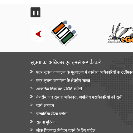
❚❚
सूचना का अधिकार एवं हमसे सम्‍पर्क करें
पत्र सूचना कार्यालय के मुख्यालय में कार्यरत अधिकारियों के टेलीफो
पत्र सूचना कार्यालय के क्षेत्रीय शाखा
आन्‍तरिक शिकायत समिति कमेटी
केंद्रीय जन सूचना अधिकारी, अपीलीय प्राधिकारियों की सूची
कार्य आबंटन
पारदर्शिता लेखा परीक्षा
सूचना पुस्तिका
लोक शिकायत निवेदन करने के लिए पोर्टल