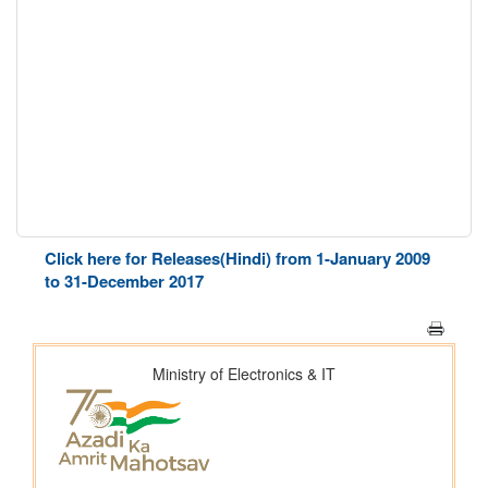
Click here for Releases(Hindi) from 1-January 2009
to 31-December 2017