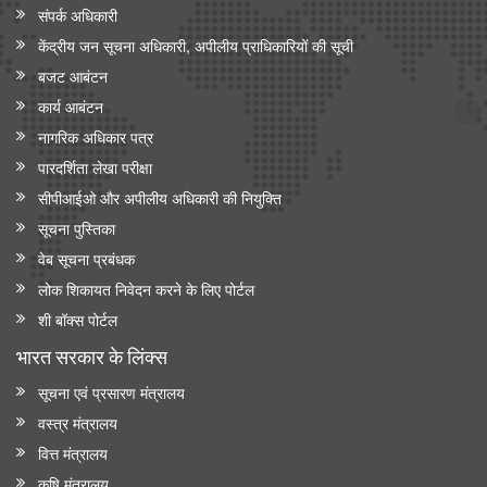
संपर्क अधिकारी
केंद्रीय जन सूचना अधिकारी, अपीलीय प्राधिकारियों की सूची
बजट आबंटन
कार्य आबंटन
नागरिक अधिकार पत्र
पारदर्शिता लेखा परीक्षा
सीपीआईओ और अपी‍लीय अधिकारी की नियुक्ति
सूचना पुस्तिका
वेब सूचना प्रबंधक
लोक शिकायत निवेदन करने के लिए पोर्टल
शी बॉक्स पोर्टल
भारत सरकार के लिंक्‍स
सूचना एवं प्रसारण मंत्रालय
वस्त्र मंत्रालय
वित्त मंत्रालय
कृषि मंत्रालय