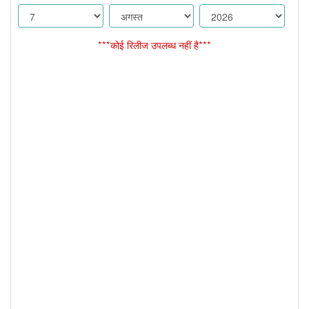
***कोई रिलीज उपलब्ध नहीं है***