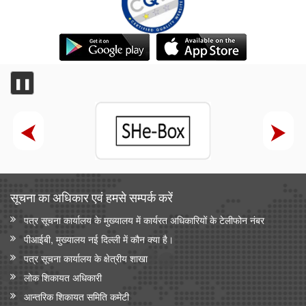
❚❚
सूचना का अधिकार एवं हमसे सम्‍पर्क करें
पत्र सूचना कार्यालय के मुख्यालय में कार्यरत अधिकारियों के टेलीफोन नंबर
पीआईबी, मुख्यालय नई दिल्ली में कौन क्या है।
पत्र सूचना कार्यालय के क्षेत्रीय शाखा
लोक शिकायत अधिकारी
आन्‍तरिक शिकायत समिति कमेटी