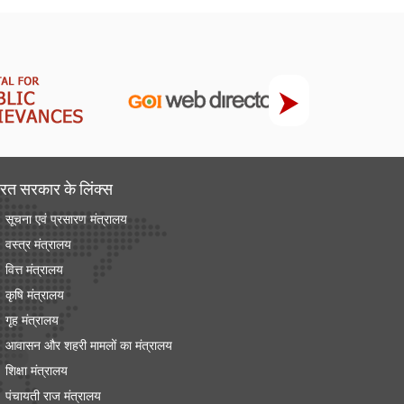
रत सरकार के लिंक्‍स
सूचना एवं प्रसारण मंत्रालय
वस्त्र मंत्रालय
वित्त मंत्रालय
कृषि मंत्रालय
गृह मंत्रालय
आवासन और शहरी मामलों का मंत्रालय
शिक्षा मंत्रालय
पंचायती राज मंत्रालय