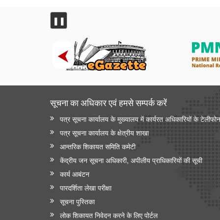
❚❚
सूचना का अधिकार एवं हमसे सम्‍पर्क करें
पत्र सूचना कार्यालय के मुख्यालय में कार्यरत अधिकारियों के टेलीफो
पत्र सूचना कार्यालय के क्षेत्रीय शाखा
आन्‍तरिक शिकायत समिति कमेटी
केंद्रीय जन सूचना अधिकारी, अपीलीय प्राधिकारियों की सूची
कार्य आबंटन
पारदर्शिता लेखा परीक्षा
सूचना पुस्तिका
लोक शिकायत निवेदन करने के लिए पोर्टल