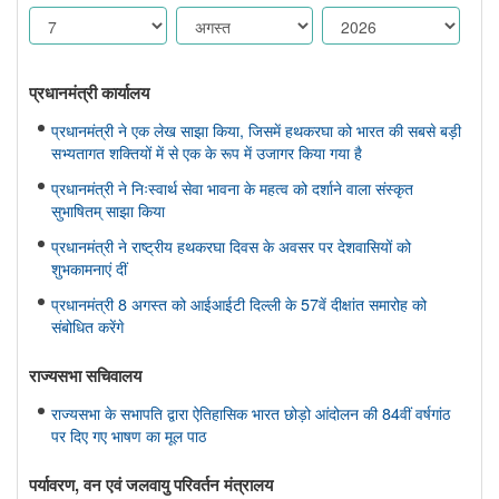
प्रधानमंत्री कार्यालय
प्रधानमंत्री ने एक लेख साझा किया, जिसमें हथकरघा को भारत की सबसे बड़ी
सभ्यतागत शक्तियों में से एक के रूप में उजागर किया गया है
प्रधानमंत्री ने निःस्वार्थ सेवा भावना के महत्व को दर्शाने वाला संस्कृत
सुभाषितम् साझा किया
प्रधानमंत्री ने राष्ट्रीय हथकरघा दिवस के अवसर पर देशवासियों को
शुभकामनाएं दीं
प्रधानमंत्री 8 अगस्त को आईआईटी दिल्ली के 57वें दीक्षांत समारोह को
संबोधित करेंगे
राज्यसभा सचिवालय
राज्यसभा के सभापति द्वारा ऐतिहासिक भारत छोड़ो आंदोलन की 84वीं वर्षगांठ
पर दिए गए भाषण का मूल पाठ
पर्यावरण, वन एवं जलवायु परिवर्तन मंत्रालय