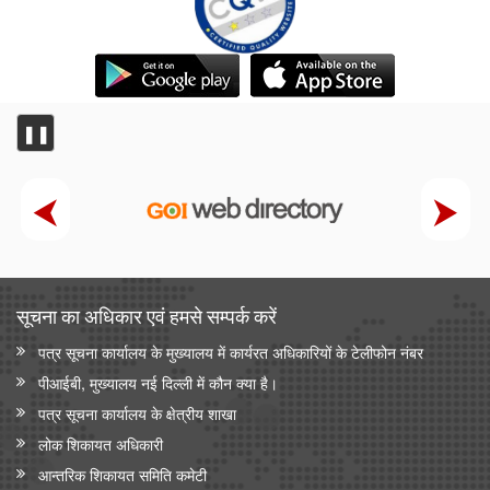
❚❚
सूचना का अधिकार एवं हमसे सम्‍पर्क करें
पत्र सूचना कार्यालय के मुख्यालय में कार्यरत अधिकारियों के टेलीफोन नंबर
पीआईबी, मुख्यालय नई दिल्ली में कौन क्या है।
पत्र सूचना कार्यालय के क्षेत्रीय शाखा
लोक शिकायत अधिकारी
आन्‍तरिक शिकायत समिति कमेटी