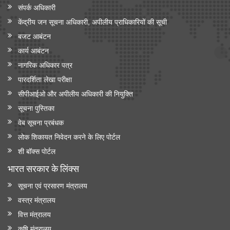
संपर्क अधिकारी
केंद्रीय जन सूचना अधिकारी, अपीलीय प्राधिकारियों की सूची
बजट आबंटन
कार्य आबंटन
नागरिक अधिकार पत्र
पारदर्शिता लेखा परीक्षा
सीपीआईओ और अपी‍लीय अधिकारी की नियुक्ति
सूचना पुस्तिका
वेब सूचना प्रबंधक
लोक शिकायत निवेदन करने के लिए पोर्टल
शी बॉक्स पोर्टल
भारत सरकार के लिंक्‍स
सूचना एवं प्रसारण मंत्रालय
वस्त्र मंत्रालय
वित्त मंत्रालय
कृषि मंत्रालय