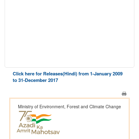
Click here for Releases(Hindi) from 1-January 2009
to 31-December 2017