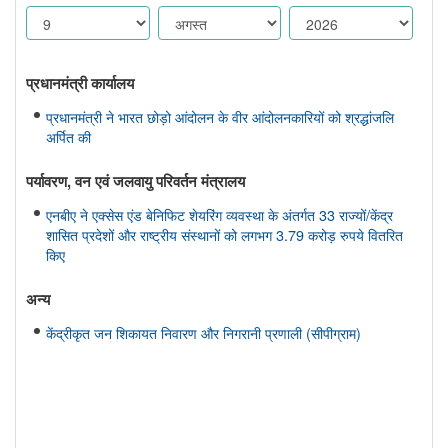
प्रधानमंत्री कार्यालय
प्रधानमंत्री ने भारत छोड़ो आंदोलन के वीर आंदोलनकारियों को श्रद्धांजलि
अर्पित की
पर्यावरण, वन एवं जलवायु परिवर्तन मंत्रालय
एनबीए ने एक्सेस एंड बेनिफिट शेयरिंग व्यवस्था के अंतर्गत 33 राज्यों/केंद्र
शासित प्रदेशों और राष्ट्रीय संस्थानों को लगभग 3.79 करोड़ रुपये वितरित
किए
अन्य
केंद्रीकृत जन शिकायत निवारण और निगरानी प्रणाली (सीपीग्राम)