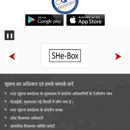
❚❚
सूचना का अधिकार एवं हमसे सम्‍पर्क करें
पत्र सूचना कार्यालय के मुख्यालय में कार्यरत अधिकारियों के टेलीफोन नंबर
पीआईबी, मुख्यालय नई दिल्ली में कौन क्या है।
पत्र सूचना कार्यालय के क्षेत्रीय शाखा
लोक शिकायत अधिकारी
आन्‍तरिक शिकायत समिति कमेटी