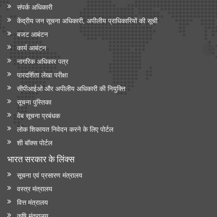
संपर्क अधिकारी
केंद्रीय जन सूचना अधिकारी, अपीलीय प्राधिकारियों की सूची
बजट आबंटन
कार्य आबंटन
नागरिक अधिकार पत्र
पारदर्शिता लेखा परीक्षा
सीपीआईओ और अपी‍लीय अधिकारी की नियुक्ति
सूचना पुस्तिका
वेब सूचना प्रबंधक
लोक शिकायत निवेदन करने के लिए पोर्टल
शी बॉक्स पोर्टल
भारत सरकार के लिंक्‍स
सूचना एवं प्रसारण मंत्रालय
वस्त्र मंत्रालय
वित्त मंत्रालय
कृषि मंत्रालय