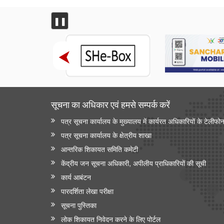
❚❚
सूचना का अधिकार एवं हमसे सम्‍पर्क करें
पत्र सूचना कार्यालय के मुख्यालय में कार्यरत अधिकारियों के टेलीफो
पत्र सूचना कार्यालय के क्षेत्रीय शाखा
आन्‍तरिक शिकायत समिति कमेटी
केंद्रीय जन सूचना अधिकारी, अपीलीय प्राधिकारियों की सूची
कार्य आबंटन
पारदर्शिता लेखा परीक्षा
सूचना पुस्तिका
लोक शिकायत निवेदन करने के लिए पोर्टल