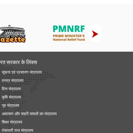
रत सरकार के लिंक्‍स
सूचना एवं प्रसारण मंत्रालय
वस्त्र मंत्रालय
वित्त मंत्रालय
कृषि मंत्रालय
गृह मंत्रालय
आवासन और शहरी मामलों का मंत्रालय
शिक्षा मंत्रालय
पंचायती राज मंत्रालय