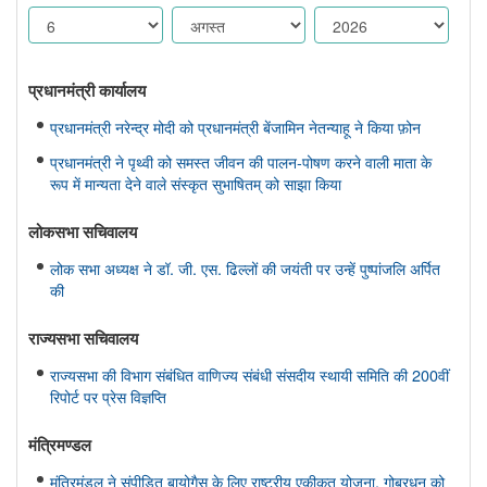
प्रधानमंत्री कार्यालय
प्रधानमंत्री नरेन्द्र मोदी को प्रधानमंत्री बेंजामिन नेतन्याहू ने किया फ़ोन
प्रधानमंत्री ने पृथ्वी को समस्त जीवन की पालन-पोषण करने वाली माता के
रूप में मान्यता देने वाले संस्कृत सुभाषितम् को साझा किया
लोकसभा सचिवालय
लोक सभा अध्यक्ष ने डॉ. जी. एस. ढिल्लों की जयंती पर उन्हें पुष्पांजलि अर्पित
की
राज्यसभा सचिवालय
राज्यसभा की विभाग संबंधित वाणिज्य संबंधी संसदीय स्थायी समिति की 200वीं
रिपोर्ट पर प्रेस विज्ञप्ति
मंत्रिमण्‍डल
मंत्रिमंडल ने संपीड़ित बायोगैस के लिए राष्ट्रीय एकीकृत योजना, गोबरधन को