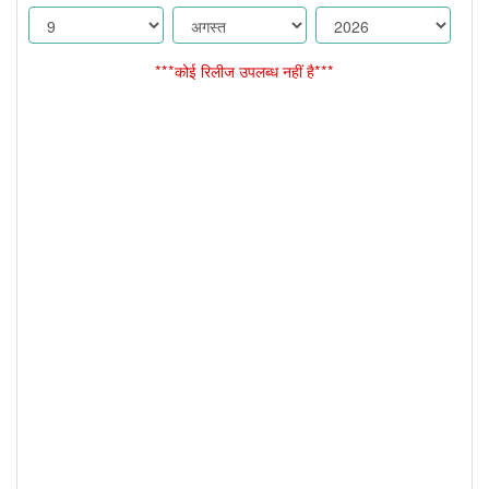
***कोई रिलीज उपलब्ध नहीं है***