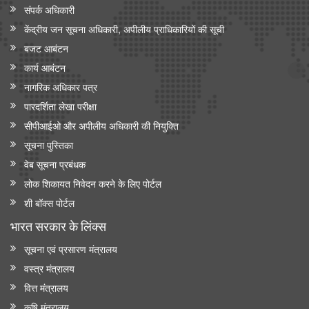
संपर्क अधिकारी
केंद्रीय जन सूचना अधिकारी, अपीलीय प्राधिकारियों की सूची
बजट आबंटन
कार्य आबंटन
नागरिक अधिकार पत्र
पारदर्शिता लेखा परीक्षा
सीपीआईओ और अपी‍लीय अधिकारी की नियुक्ति
सूचना पुस्तिका
वेब सूचना प्रबंधक
लोक शिकायत निवेदन करने के लिए पोर्टल
शी बॉक्स पोर्टल
भारत सरकार के लिंक्‍स
सूचना एवं प्रसारण मंत्रालय
वस्त्र मंत्रालय
वित्त मंत्रालय
कृषि मंत्रालय