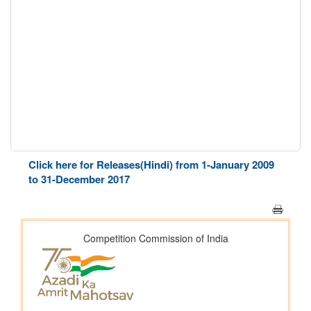
Click here for Releases(Hindi) from 1-January 2009
to 31-December 2017