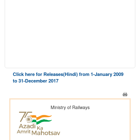
Click here for Releases(Hindi) from 1-January 2009
to 31-December 2017