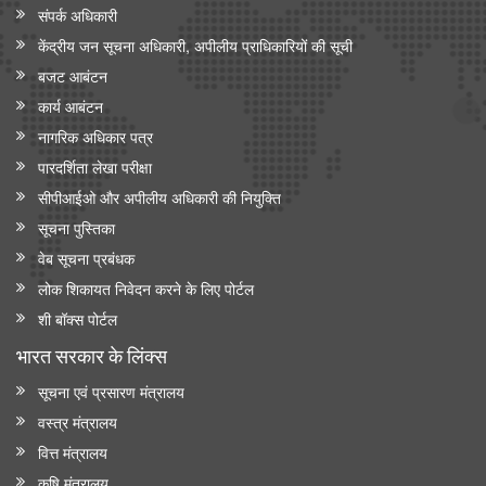
संपर्क अधिकारी
केंद्रीय जन सूचना अधिकारी, अपीलीय प्राधिकारियों की सूची
बजट आबंटन
कार्य आबंटन
नागरिक अधिकार पत्र
पारदर्शिता लेखा परीक्षा
सीपीआईओ और अपी‍लीय अधिकारी की नियुक्ति
सूचना पुस्तिका
वेब सूचना प्रबंधक
लोक शिकायत निवेदन करने के लिए पोर्टल
शी बॉक्स पोर्टल
भारत सरकार के लिंक्‍स
सूचना एवं प्रसारण मंत्रालय
वस्त्र मंत्रालय
वित्त मंत्रालय
कृषि मंत्रालय