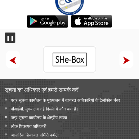
❚❚
सूचना का अधिकार एवं हमसे सम्‍पर्क करें
पत्र सूचना कार्यालय के मुख्यालय में कार्यरत अधिकारियों के टेलीफोन नंबर
पीआईबी, मुख्यालय नई दिल्ली में कौन क्या है।
पत्र सूचना कार्यालय के क्षेत्रीय शाखा
लोक शिकायत अधिकारी
आन्‍तरिक शिकायत समिति कमेटी