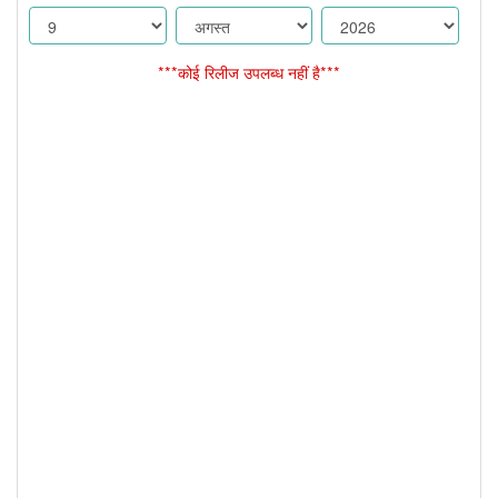
***कोई रिलीज उपलब्ध नहीं है***