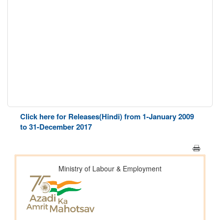
Click here for Releases(Hindi) from 1-January 2009
to 31-December 2017