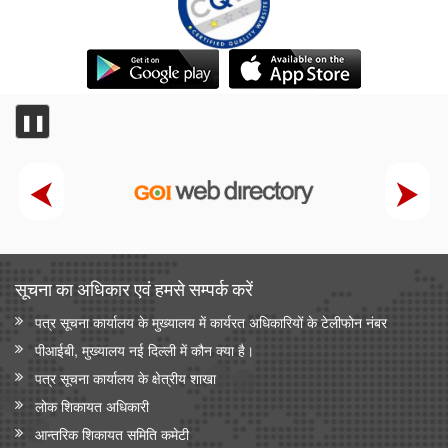
❚❚
सूचना का अधिकार एवं हमसे सम्‍पर्क करें
पत्र सूचना कार्यालय के मुख्यालय में कार्यरत अधिकारियों के टेलीफोन नंबर
पीआईबी, मुख्यालय नई दिल्ली में कौन क्या है।
पत्र सूचना कार्यालय के क्षेत्रीय शाखा
लोक शिकायत अधिकारी
आन्‍तरिक शिकायत समिति कमेटी