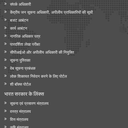
संपर्क अधिकारी
केंद्रीय जन सूचना अधिकारी, अपीलीय प्राधिकारियों की सूची
बजट आबंटन
कार्य आबंटन
नागरिक अधिकार पत्र
पारदर्शिता लेखा परीक्षा
सीपीआईओ और अपी‍लीय अधिकारी की नियुक्ति
सूचना पुस्तिका
वेब सूचना प्रबंधक
लोक शिकायत निवेदन करने के लिए पोर्टल
शी बॉक्स पोर्टल
भारत सरकार के लिंक्‍स
सूचना एवं प्रसारण मंत्रालय
वस्त्र मंत्रालय
वित्त मंत्रालय
कृषि मंत्रालय