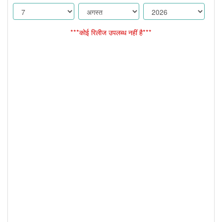
***कोई रिलीज उपलब्ध नहीं है***