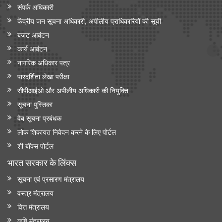
संपर्क अधिकारी
केंद्रीय जन सूचना अधिकारी, अपीलीय प्राधिकारियों की सूची
बजट आबंटन
कार्य आबंटन
नागरिक अधिकार पत्र
पारदर्शिता लेखा परीक्षा
सीपीआईओ और अपी‍लीय अधिकारी की नियुक्ति
सूचना पुस्तिका
वेब सूचना प्रबंधक
लोक शिकायत निवेदन करने के लिए पोर्टल
शी बॉक्स पोर्टल
भारत सरकार के लिंक्‍स
सूचना एवं प्रसारण मंत्रालय
वस्त्र मंत्रालय
वित्त मंत्रालय
कृषि मंत्रालय