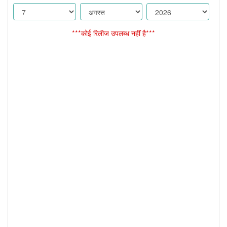
***कोई रिलीज उपलब्ध नहीं है***