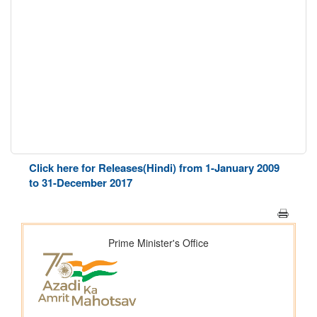
Click here for Releases(Hindi) from 1-January 2009
to 31-December 2017