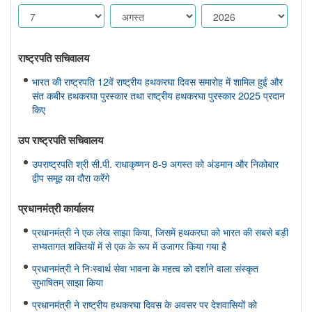
राष्ट्रपति सचिवालय
भारत की राष्ट्रपति 12वें राष्ट्रीय हथकरघा दिवस समारोह में शामिल हुईं और
संत कबीर हथकरघा पुरस्कार तथा राष्ट्रीय हथकरघा पुरस्कार 2025 प्रदान
किए
उप राष्ट्रपति सचिवालय
उपराष्ट्रपति श्री सी.पी. राधाकृष्णन 8-9 अगस्त को अंडमान और निकोबार
द्वीप समूह का दौरा करेंगे
प्रधानमंत्री कार्यालय
प्रधानमंत्री ने एक लेख साझा किया, जिसमें हथकरघा को भारत की सबसे बड़ी
सभ्यतागत शक्तियों में से एक के रूप में उजागर किया गया है
प्रधानमंत्री ने निःस्वार्थ सेवा भावना के महत्व को दर्शाने वाला संस्कृत
सुभाषितम् साझा किया
प्रधानमंत्री ने राष्ट्रीय हथकरघा दिवस के अवसर पर देशवासियों को