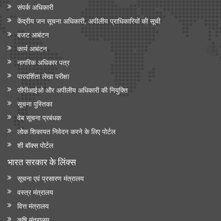
संपर्क अधिकारी
केंद्रीय जन सूचना अधिकारी, अपीलीय प्राधिकारियों की सूची
बजट आबंटन
कार्य आबंटन
नागरिक अधिकार पत्र
पारदर्शिता लेखा परीक्षा
सीपीआईओ और अपी‍लीय अधिकारी की नियुक्ति
सूचना पुस्तिका
वेब सूचना प्रबंधक
लोक शिकायत निवेदन करने के लिए पोर्टल
शी बॉक्स पोर्टल
भारत सरकार के लिंक्‍स
सूचना एवं प्रसारण मंत्रालय
वस्त्र मंत्रालय
वित्त मंत्रालय
कृषि मंत्रालय