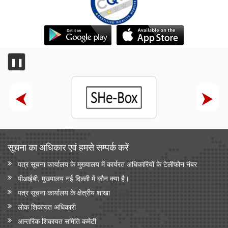
❚❚
सूचना का अधिकार एवं हमसे सम्‍पर्क करें
पत्र सूचना कार्यालय के मुख्यालय में कार्यरत अधिकारियों के टेलीफोन नंबर
पीआईबी, मुख्यालय नई दिल्ली में कौन क्या है।
पत्र सूचना कार्यालय के क्षेत्रीय शाखा
लोक शिकायत अधिकारी
आन्‍तरिक शिकायत समिति कमेटी