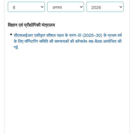
विज्ञान एवं प्रौद्योगिकी मंत्रालय
सीएसआईआर एकीकृत कौशल पहल के चरण-III (2025–30) के प्रथम वर्ष
के लिए मॉनिटरिंग समिति की समन्वयकों की कॉन्क्लेव-सह-बैठक आयोजित की
गई