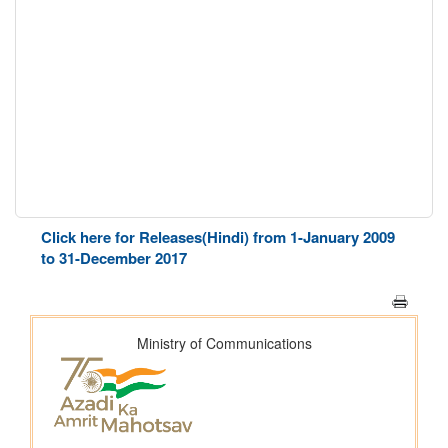
Click here for Releases(Hindi) from 1-January 2009
to 31-December 2017