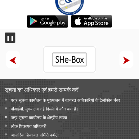
❚❚
सूचना का अधिकार एवं हमसे सम्‍पर्क करें
पत्र सूचना कार्यालय के मुख्यालय में कार्यरत अधिकारियों के टेलीफोन नंबर
पीआईबी, मुख्यालय नई दिल्ली में कौन क्या है।
पत्र सूचना कार्यालय के क्षेत्रीय शाखा
लोक शिकायत अधिकारी
आन्‍तरिक शिकायत समिति कमेटी