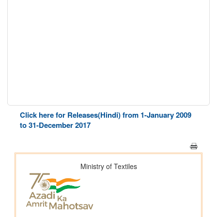
Click here for Releases(Hindi) from 1-January 2009
to 31-December 2017