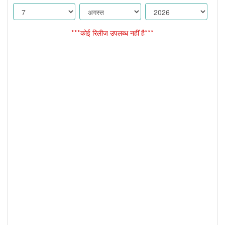
***कोई रिलीज उपलब्ध नहीं है***