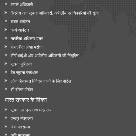
संपर्क अधिकारी
केंद्रीय जन सूचना अधिकारी, अपीलीय प्राधिकारियों की सूची
बजट आबंटन
कार्य आबंटन
नागरिक अधिकार पत्र
पारदर्शिता लेखा परीक्षा
सीपीआईओ और अपी‍लीय अधिकारी की नियुक्ति
सूचना पुस्तिका
वेब सूचना प्रबंधक
लोक शिकायत निवेदन करने के लिए पोर्टल
शी बॉक्स पोर्टल
भारत सरकार के लिंक्‍स
सूचना एवं प्रसारण मंत्रालय
वस्त्र मंत्रालय
वित्त मंत्रालय
कृषि मंत्रालय