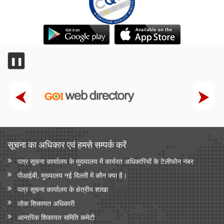
❚❚
सूचना का अधिकार एवं हमसे सम्‍पर्क करें
पत्र सूचना कार्यालय के मुख्यालय में कार्यरत अधिकारियों के टेलीफोन नंबर
पीआईबी, मुख्यालय नई दिल्ली में कौन क्या है।
पत्र सूचना कार्यालय के क्षेत्रीय शाखा
लोक शिकायत अधिकारी
आन्‍तरिक शिकायत समिति कमेटी