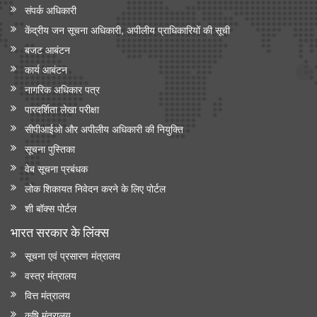
संपर्क अधिकारी
केंद्रीय जन सूचना अधिकारी, अपीलीय प्राधिकारियों की सूची
बजट आबंटन
कार्य आबंटन
नागरिक अधिकार पत्र
पारदर्शिता लेखा परीक्षा
सीपीआईओ और अपी‍लीय अधिकारी की नियुक्ति
सूचना पुस्तिका
वेब सूचना प्रबंधक
लोक शिकायत निवेदन करने के लिए पोर्टल
शी बॉक्स पोर्टल
भारत सरकार के लिंक्‍स
सूचना एवं प्रसारण मंत्रालय
वस्त्र मंत्रालय
वित्त मंत्रालय
कृषि मंत्रालय