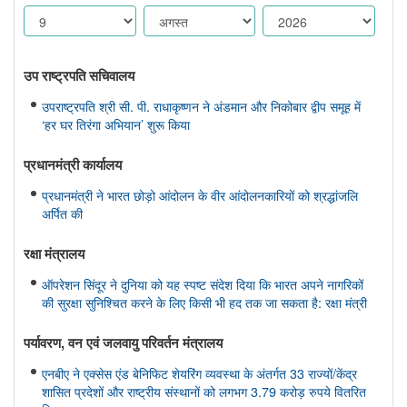
उप राष्ट्रपति सचिवालय
उपराष्ट्रपति श्री सी. पी. राधाकृष्णन ने अंडमान और निकोबार द्वीप समूह में
‘हर घर तिरंगा अभियान’ शुरू किया
प्रधानमंत्री कार्यालय
प्रधानमंत्री ने भारत छोड़ो आंदोलन के वीर आंदोलनकारियों को श्रद्धांजलि
अर्पित की
रक्षा मंत्रालय
ऑपरेशन सिंदूर ने दुनिया को यह स्पष्ट संदेश दिया कि भारत अपने नागरिकों
की सुरक्षा सुनिश्चित करने के लिए किसी भी हद तक जा सकता है: रक्षा मंत्री
पर्यावरण, वन एवं जलवायु परिवर्तन मंत्रालय
एनबीए ने एक्सेस एंड बेनिफिट शेयरिंग व्यवस्था के अंतर्गत 33 राज्यों/केंद्र
शासित प्रदेशों और राष्ट्रीय संस्थानों को लगभग 3.79 करोड़ रुपये वितरित