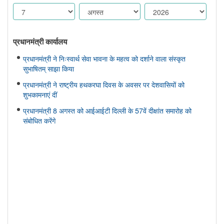
प्रधानमंत्री कार्यालय
प्रधानमंत्री ने निःस्वार्थ सेवा भावना के महत्व को दर्शाने वाला संस्कृत
सुभाषितम् साझा किया
प्रधानमंत्री ने राष्ट्रीय हथकरघा दिवस के अवसर पर देशवासियों को
शुभकामनाएं दीं
प्रधानमंत्री 8 अगस्त को आईआईटी दिल्ली के 57वें दीक्षांत समारोह को
संबोधित करेंगे