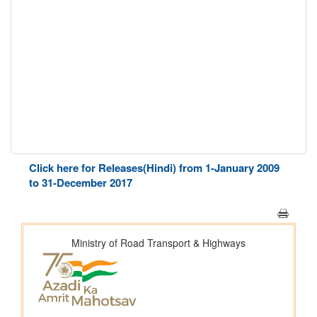
Click here for Releases(Hindi) from 1-January 2009
to 31-December 2017