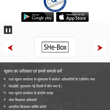
❚❚
सूचना का अधिकार एवं हमसे सम्‍पर्क करें
पत्र सूचना कार्यालय के मुख्यालय में कार्यरत अधिकारियों के टेलीफोन नंबर
पीआईबी, मुख्यालय नई दिल्ली में कौन क्या है।
पत्र सूचना कार्यालय के क्षेत्रीय शाखा
लोक शिकायत अधिकारी
आन्‍तरिक शिकायत समिति कमेटी