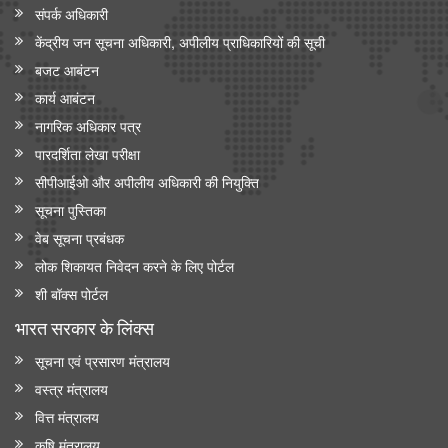
संपर्क अधिकारी
केंद्रीय जन सूचना अधिकारी, अपीलीय प्राधिकारियों की सूची
बजट आबंटन
कार्य आबंटन
नागरिक अधिकार पत्र
पारदर्शिता लेखा परीक्षा
सीपीआईओ और अपी‍लीय अधिकारी की नियुक्ति
सूचना पुस्तिका
वेब सूचना प्रबंधक
लोक शिकायत निवेदन करने के लिए पोर्टल
शी बॉक्स पोर्टल
भारत सरकार के लिंक्‍स
सूचना एवं प्रसारण मंत्रालय
वस्त्र मंत्रालय
वित्त मंत्रालय
कृषि मंत्रालय