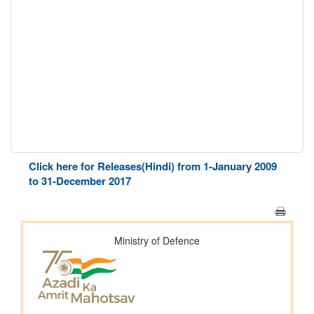
Click here for Releases(Hindi) from 1-January 2009
to 31-December 2017