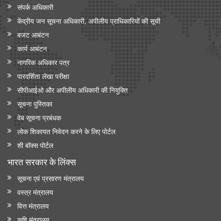
संपर्क अधिकारी
केंद्रीय जन सूचना अधिकारी, अपीलीय प्राधिकारियों की सूची
बजट आबंटन
कार्य आबंटन
नागरिक अधिकार पत्र
पारदर्शिता लेखा परीक्षा
सीपीआईओ और अपी‍लीय अधिकारी की नियुक्ति
सूचना पुस्तिका
वेब सूचना प्रबंधक
लोक शिकायत निवेदन करने के लिए पोर्टल
शी बॉक्स पोर्टल
भारत सरकार के लिंक्‍स
सूचना एवं प्रसारण मंत्रालय
वस्त्र मंत्रालय
वित्त मंत्रालय
कृषि मंत्रालय