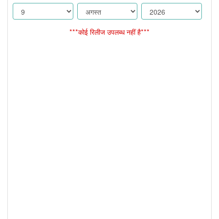
***कोई रिलीज उपलब्ध नहीं है***