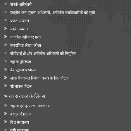
संपर्क अधिकारी
केंद्रीय जन सूचना अधिकारी, अपीलीय प्राधिकारियों की सूची
बजट आबंटन
कार्य आबंटन
नागरिक अधिकार पत्र
पारदर्शिता लेखा परीक्षा
सीपीआईओ और अपी‍लीय अधिकारी की नियुक्ति
सूचना पुस्तिका
वेब सूचना प्रबंधक
लोक शिकायत निवेदन करने के लिए पोर्टल
शी बॉक्स पोर्टल
भारत सरकार के लिंक्‍स
सूचना एवं प्रसारण मंत्रालय
वस्त्र मंत्रालय
वित्त मंत्रालय
कृषि मंत्रालय