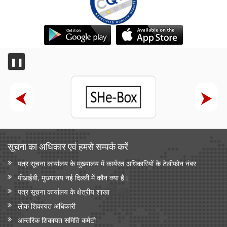
❚❚
सूचना का अधिकार एवं हमसे सम्‍पर्क करें
पत्र सूचना कार्यालय के मुख्यालय में कार्यरत अधिकारियों के टेलीफोन नंबर
पीआईबी, मुख्यालय नई दिल्ली में कौन क्या है।
पत्र सूचना कार्यालय के क्षेत्रीय शाखा
लोक शिकायत अधिकारी
आन्‍तरिक शिकायत समिति कमेटी