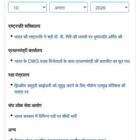
राष्ट्रपति सचिवालय
भारत की राष्ट्रपति ने श्री वी. वी. गिरि की जयंती पर पुष्पांजलि अर्पित की
प्रधानमंत्री कार्यालय
भारत के CWG पदक विजेताओं के साथ प्रधानमंत्री की बातचीत का मूल पाठ
रक्षा मंत्रालय
द्विपक्षीय समुद्री साझेदारी को सुदृढ़ करने के लिए नौसेना प्रमुख मॉरीशस की
यात्रा पर
संघ लोक सेवा आयोग
भारत सरकार में विभिन्न पदों पर सीधी भर्ती
अन्य