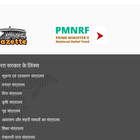
रत सरकार के लिंक्‍स
सूचना एवं प्रसारण मंत्रालय
वस्त्र मंत्रालय
वित्त मंत्रालय
कृषि मंत्रालय
गृह मंत्रालय
आवासन और शहरी मामलों का मंत्रालय
शिक्षा मंत्रालय
पंचायती राज मंत्रालय