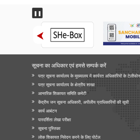
❚❚
सूचना का अधिकार एवं हमसे सम्‍पर्क करें
पत्र सूचना कार्यालय के मुख्यालय में कार्यरत अधिकारियों के टेलीफो
पत्र सूचना कार्यालय के क्षेत्रीय शाखा
आन्‍तरिक शिकायत समिति कमेटी
केंद्रीय जन सूचना अधिकारी, अपीलीय प्राधिकारियों की सूची
कार्य आबंटन
पारदर्शिता लेखा परीक्षा
सूचना पुस्तिका
लोक शिकायत निवेदन करने के लिए पोर्टल