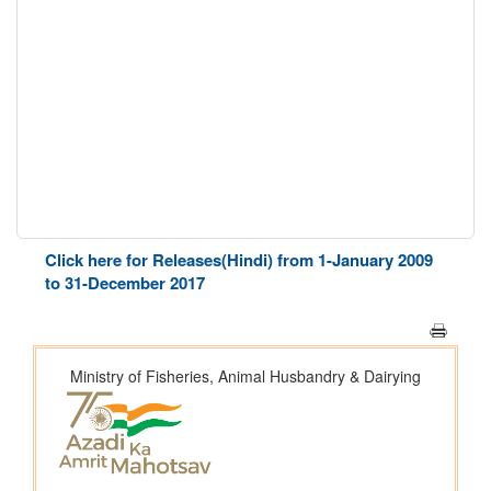
Click here for Releases(Hindi) from 1-January 2009
to 31-December 2017