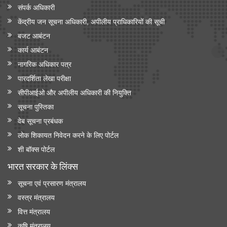
संपर्क अधिकारी
केंद्रीय जन सूचना अधिकारी, अपीलीय प्राधिकारियों की सूची
बजट आबंटन
कार्य आबंटन
नागरिक अधिकार पत्र
पारदर्शिता लेखा परीक्षा
सीपीआईओ और अपी‍लीय अधिकारी की नियुक्ति
सूचना पुस्तिका
वेब सूचना प्रबंधक
लोक शिकायत निवेदन करने के लिए पोर्टल
शी बॉक्स पोर्टल
भारत सरकार के लिंक्‍स
सूचना एवं प्रसारण मंत्रालय
वस्त्र मंत्रालय
वित्त मंत्रालय
कृषि मंत्रालय