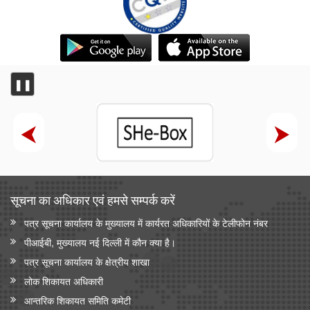
❚❚
सूचना का अधिकार एवं हमसे सम्‍पर्क करें
पत्र सूचना कार्यालय के मुख्यालय में कार्यरत अधिकारियों के टेलीफोन नंबर
पीआईबी, मुख्यालय नई दिल्ली में कौन क्या है।
पत्र सूचना कार्यालय के क्षेत्रीय शाखा
लोक शिकायत अधिकारी
आन्‍तरिक शिकायत समिति कमेटी