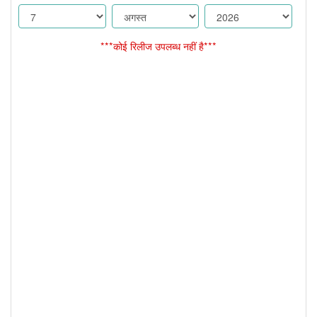
***कोई रिलीज उपलब्ध नहीं है***