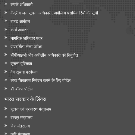
संपर्क अधिकारी
केंद्रीय जन सूचना अधिकारी, अपीलीय प्राधिकारियों की सूची
बजट आबंटन
कार्य आबंटन
नागरिक अधिकार पत्र
पारदर्शिता लेखा परीक्षा
सीपीआईओ और अपी‍लीय अधिकारी की नियुक्ति
सूचना पुस्तिका
वेब सूचना प्रबंधक
लोक शिकायत निवेदन करने के लिए पोर्टल
शी बॉक्स पोर्टल
भारत सरकार के लिंक्‍स
सूचना एवं प्रसारण मंत्रालय
वस्त्र मंत्रालय
वित्त मंत्रालय
कृषि मंत्रालय