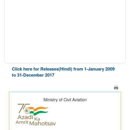
Click here for Releases(Hindi) from 1-January 2009
to 31-December 2017