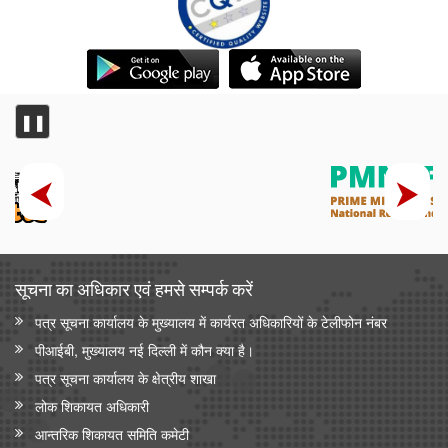
❚❚
सूचना का अधिकार एवं हमसे सम्‍पर्क करें
पत्र सूचना कार्यालय के मुख्यालय में कार्यरत अधिकारियों के टेलीफोन नंबर
पीआईबी, मुख्यालय नई दिल्ली में कौन क्या है।
पत्र सूचना कार्यालय के क्षेत्रीय शाखा
लोक शिकायत अधिकारी
आन्‍तरिक शिकायत समिति कमेटी