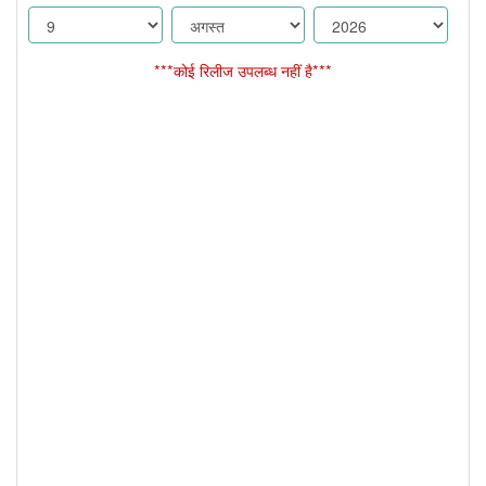
***कोई रिलीज उपलब्ध नहीं है***