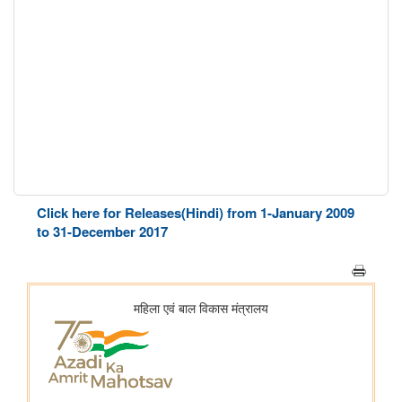
Click here for Releases(Hindi) from 1-January 2009
to 31-December 2017