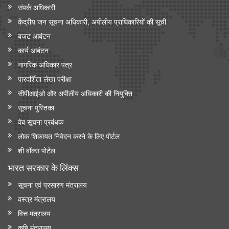
संपर्क अधिकारी
केंद्रीय जन सूचना अधिकारी, अपीलीय प्राधिकारियों की सूची
बजट आबंटन
कार्य आबंटन
नागरिक अधिकार पत्र
पारदर्शिता लेखा परीक्षा
सीपीआईओ और अपी‍लीय अधिकारी की नियुक्ति
सूचना पुस्तिका
वेब सूचना प्रबंधक
लोक शिकायत निवेदन करने के लिए पोर्टल
शी बॉक्स पोर्टल
भारत सरकार के लिंक्‍स
सूचना एवं प्रसारण मंत्रालय
वस्त्र मंत्रालय
वित्त मंत्रालय
कृषि मंत्रालय