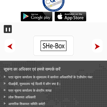
❚❚
सूचना का अधिकार एवं हमसे सम्‍पर्क करें
पत्र सूचना कार्यालय के मुख्यालय में कार्यरत अधिकारियों के टेलीफोन नंबर
पीआईबी, मुख्यालय नई दिल्ली में कौन क्या है।
पत्र सूचना कार्यालय के क्षेत्रीय शाखा
लोक शिकायत अधिकारी
आन्‍तरिक शिकायत समिति कमेटी