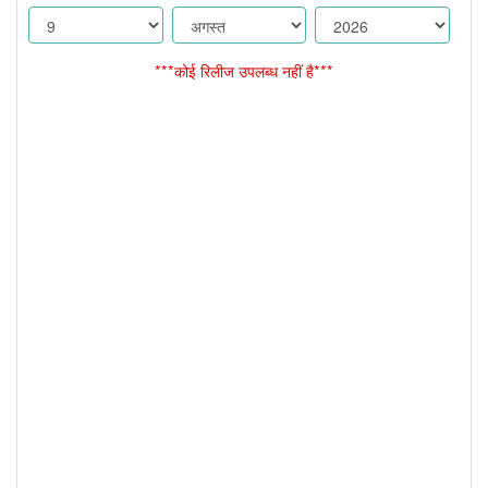
***कोई रिलीज उपलब्ध नहीं है***