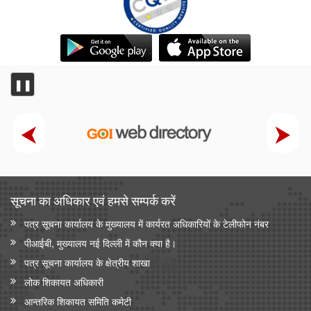
❚❚
सूचना का अधिकार एवं हमसे सम्‍पर्क करें
पत्र सूचना कार्यालय के मुख्यालय में कार्यरत अधिकारियों के टेलीफोन नंबर
पीआईबी, मुख्यालय नई दिल्ली में कौन क्या है।
पत्र सूचना कार्यालय के क्षेत्रीय शाखा
लोक शिकायत अधिकारी
आन्‍तरिक शिकायत समिति कमेटी