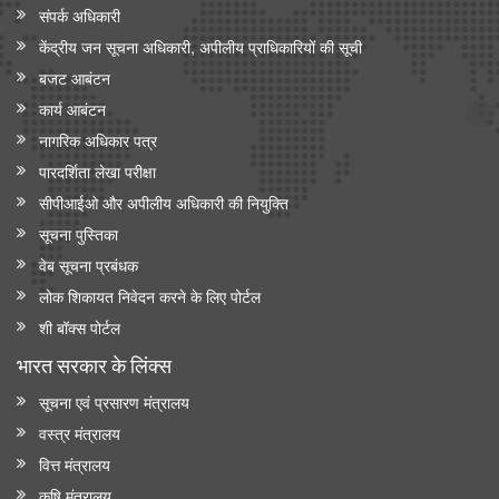
संपर्क अधिकारी
केंद्रीय जन सूचना अधिकारी, अपीलीय प्राधिकारियों की सूची
बजट आबंटन
कार्य आबंटन
नागरिक अधिकार पत्र
पारदर्शिता लेखा परीक्षा
सीपीआईओ और अपी‍लीय अधिकारी की नियुक्ति
सूचना पुस्तिका
वेब सूचना प्रबंधक
लोक शिकायत निवेदन करने के लिए पोर्टल
शी बॉक्स पोर्टल
भारत सरकार के लिंक्‍स
सूचना एवं प्रसारण मंत्रालय
वस्त्र मंत्रालय
वित्त मंत्रालय
कृषि मंत्रालय