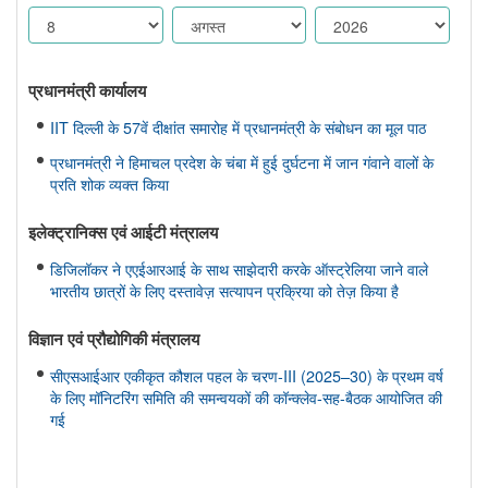
प्रधानमंत्री कार्यालय
IIT दिल्ली के 57वें दीक्षांत समारोह में प्रधानमंत्री के संबोधन का मूल पाठ
प्रधानमंत्री ने हिमाचल प्रदेश के चंबा में हुई दुर्घटना में जान गंवाने वालों के
प्रति शोक व्यक्त किया
इलेक्ट्रानिक्स एवं आईटी मंत्रालय
डिजिलॉकर ने एएईआरआई के साथ साझेदारी करके ऑस्ट्रेलिया जाने वाले
भारतीय छात्रों के लिए दस्तावेज़ सत्यापन प्रक्रिया को तेज़ किया है
विज्ञान एवं प्रौद्योगिकी मंत्रालय
सीएसआईआर एकीकृत कौशल पहल के चरण-III (2025–30) के प्रथम वर्ष
के लिए मॉनिटरिंग समिति की समन्वयकों की कॉन्क्लेव-सह-बैठक आयोजित की
गई