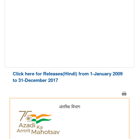
Click here for Releases(Hindi) from 1-January 2009
to 31-December 2017