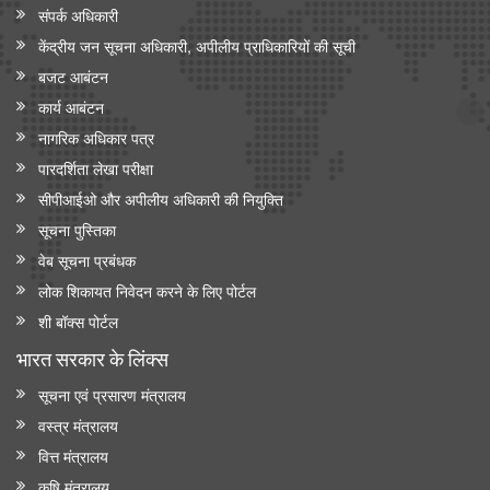
संपर्क अधिकारी
केंद्रीय जन सूचना अधिकारी, अपीलीय प्राधिकारियों की सूची
बजट आबंटन
कार्य आबंटन
नागरिक अधिकार पत्र
पारदर्शिता लेखा परीक्षा
सीपीआईओ और अपी‍लीय अधिकारी की नियुक्ति
सूचना पुस्तिका
वेब सूचना प्रबंधक
लोक शिकायत निवेदन करने के लिए पोर्टल
शी बॉक्स पोर्टल
भारत सरकार के लिंक्‍स
सूचना एवं प्रसारण मंत्रालय
वस्त्र मंत्रालय
वित्त मंत्रालय
कृषि मंत्रालय