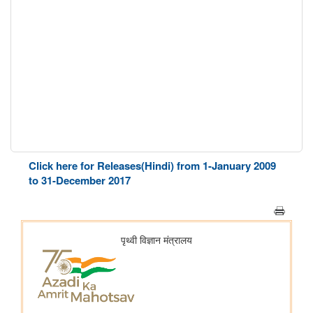
Click here for Releases(Hindi) from 1-January 2009
to 31-December 2017