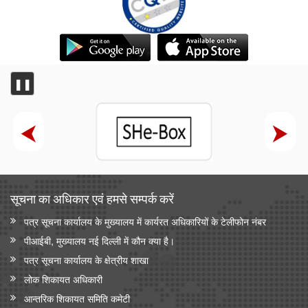
❚❚
सूचना का अधिकार एवं हमसे सम्‍पर्क करें
पत्र सूचना कार्यालय के मुख्यालय में कार्यरत अधिकारियों के टेलीफोन नंबर
पीआईबी, मुख्यालय नई दिल्ली में कौन क्या है।
पत्र सूचना कार्यालय के क्षेत्रीय शाखा
लोक शिकायत अधिकारी
आन्‍तरिक शिकायत समिति कमेटी