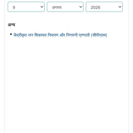
अन्य
केंद्रीकृत जन शिकायत निवारण और निगरानी प्रणाली (सीपीग्राम)