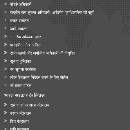
संपर्क अधिकारी
केंद्रीय जन सूचना अधिकारी, अपीलीय प्राधिकारियों की सूची
बजट आबंटन
कार्य आबंटन
नागरिक अधिकार पत्र
पारदर्शिता लेखा परीक्षा
सीपीआईओ और अपी‍लीय अधिकारी की नियुक्ति
सूचना पुस्तिका
वेब सूचना प्रबंधक
लोक शिकायत निवेदन करने के लिए पोर्टल
शी बॉक्स पोर्टल
भारत सरकार के लिंक्‍स
सूचना एवं प्रसारण मंत्रालय
वस्त्र मंत्रालय
वित्त मंत्रालय
कृषि मंत्रालय