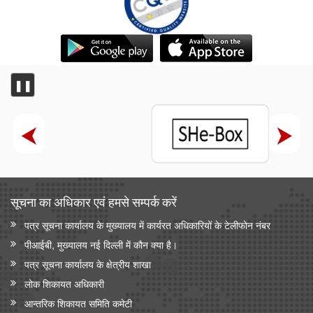
❚❚
सूचना का अधिकार एवं हमसे सम्‍पर्क करें
पत्र सूचना कार्यालय के मुख्यालय में कार्यरत अधिकारियों के टेलीफोन नंबर
पीआईबी, मुख्यालय नई दिल्ली में कौन क्या है।
पत्र सूचना कार्यालय के क्षेत्रीय शाखा
लोक शिकायत अधिकारी
आन्‍तरिक शिकायत समिति कमेटी