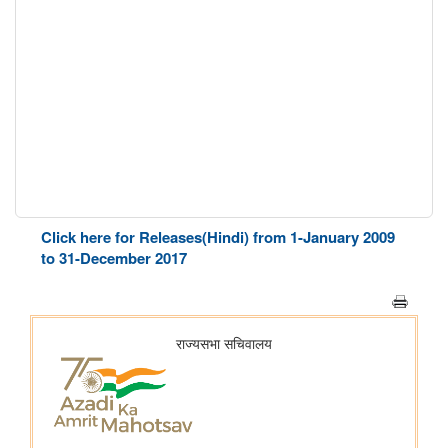
Click here for Releases(Hindi) from 1-January 2009
to 31-December 2017