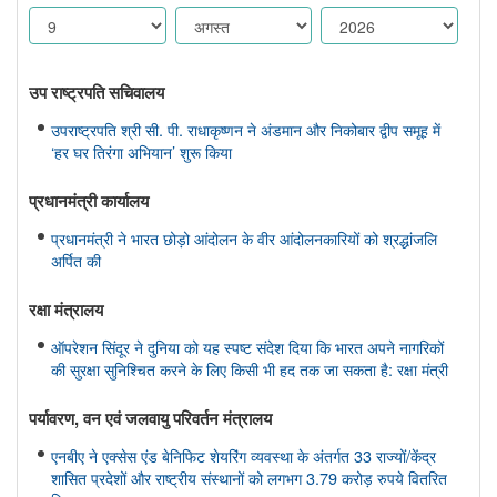
उप राष्ट्रपति सचिवालय
उपराष्ट्रपति श्री सी. पी. राधाकृष्णन ने अंडमान और निकोबार द्वीप समूह में
‘हर घर तिरंगा अभियान’ शुरू किया
प्रधानमंत्री कार्यालय
प्रधानमंत्री ने भारत छोड़ो आंदोलन के वीर आंदोलनकारियों को श्रद्धांजलि
अर्पित की
रक्षा मंत्रालय
ऑपरेशन सिंदूर ने दुनिया को यह स्पष्ट संदेश दिया कि भारत अपने नागरिकों
की सुरक्षा सुनिश्चित करने के लिए किसी भी हद तक जा सकता है: रक्षा मंत्री
पर्यावरण, वन एवं जलवायु परिवर्तन मंत्रालय
एनबीए ने एक्सेस एंड बेनिफिट शेयरिंग व्यवस्था के अंतर्गत 33 राज्यों/केंद्र
शासित प्रदेशों और राष्ट्रीय संस्थानों को लगभग 3.79 करोड़ रुपये वितरित