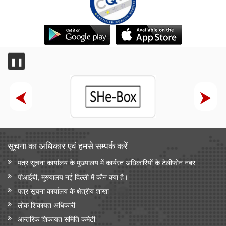
❚❚
सूचना का अधिकार एवं हमसे सम्‍पर्क करें
पत्र सूचना कार्यालय के मुख्यालय में कार्यरत अधिकारियों के टेलीफोन नंबर
पीआईबी, मुख्यालय नई दिल्ली में कौन क्या है।
पत्र सूचना कार्यालय के क्षेत्रीय शाखा
लोक शिकायत अधिकारी
आन्‍तरिक शिकायत समिति कमेटी