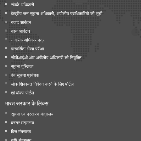
संपर्क अधिकारी
केंद्रीय जन सूचना अधिकारी, अपीलीय प्राधिकारियों की सूची
बजट आबंटन
कार्य आबंटन
नागरिक अधिकार पत्र
पारदर्शिता लेखा परीक्षा
सीपीआईओ और अपी‍लीय अधिकारी की नियुक्ति
सूचना पुस्तिका
वेब सूचना प्रबंधक
लोक शिकायत निवेदन करने के लिए पोर्टल
शी बॉक्स पोर्टल
भारत सरकार के लिंक्‍स
सूचना एवं प्रसारण मंत्रालय
वस्त्र मंत्रालय
वित्त मंत्रालय
कृषि मंत्रालय