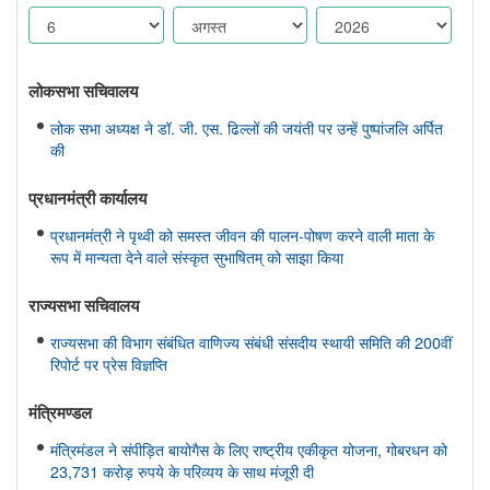
लोकसभा सचिवालय
लोक सभा अध्यक्ष ने डॉ. जी. एस. ढिल्लों की जयंती पर उन्हें पुष्पांजलि अर्पित
की
प्रधानमंत्री कार्यालय
प्रधानमंत्री ने पृथ्वी को समस्त जीवन की पालन-पोषण करने वाली माता के
रूप में मान्यता देने वाले संस्कृत सुभाषितम् को साझा किया
राज्यसभा सचिवालय
राज्यसभा की विभाग संबंधित वाणिज्य संबंधी संसदीय स्थायी समिति की 200वीं
रिपोर्ट पर प्रेस विज्ञप्ति
मंत्रिमण्‍डल
मंत्रिमंडल ने संपीड़ित बायोगैस के लिए राष्ट्रीय एकीकृत योजना, गोबरधन को
23,731 करोड़ रुपये के परिव्यय के साथ मंजूरी दी