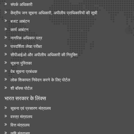
संपर्क अधिकारी
केंद्रीय जन सूचना अधिकारी, अपीलीय प्राधिकारियों की सूची
बजट आबंटन
कार्य आबंटन
नागरिक अधिकार पत्र
पारदर्शिता लेखा परीक्षा
सीपीआईओ और अपी‍लीय अधिकारी की नियुक्ति
सूचना पुस्तिका
वेब सूचना प्रबंधक
लोक शिकायत निवेदन करने के लिए पोर्टल
शी बॉक्स पोर्टल
भारत सरकार के लिंक्‍स
सूचना एवं प्रसारण मंत्रालय
वस्त्र मंत्रालय
वित्त मंत्रालय
कृषि मंत्रालय