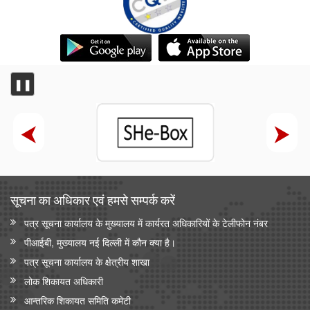
❚❚
सूचना का अधिकार एवं हमसे सम्‍पर्क करें
पत्र सूचना कार्यालय के मुख्यालय में कार्यरत अधिकारियों के टेलीफोन नंबर
पीआईबी, मुख्यालय नई दिल्ली में कौन क्या है।
पत्र सूचना कार्यालय के क्षेत्रीय शाखा
लोक शिकायत अधिकारी
आन्‍तरिक शिकायत समिति कमेटी