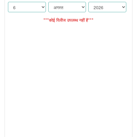
***कोई रिलीज उपलब्ध नहीं है***