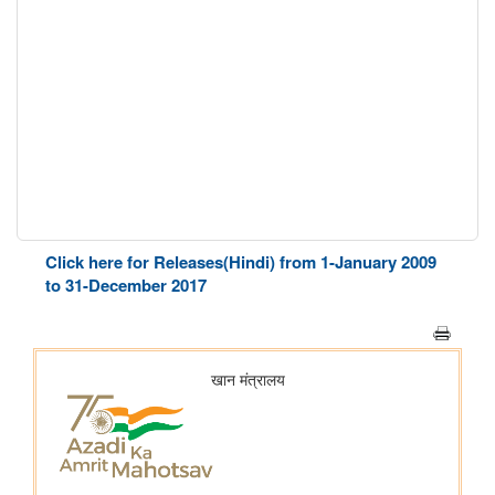
Click here for Releases(Hindi) from 1-January 2009
to 31-December 2017