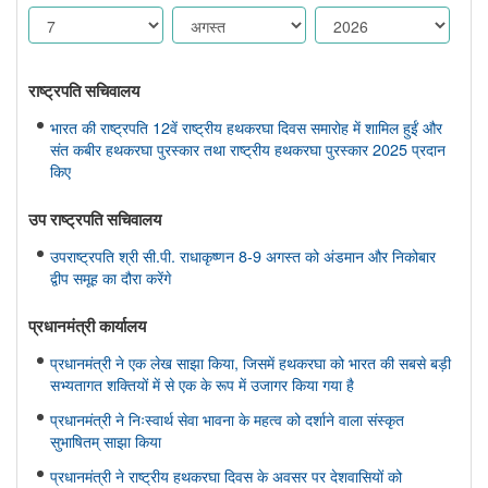
राष्ट्रपति सचिवालय
भारत की राष्ट्रपति 12वें राष्ट्रीय हथकरघा दिवस समारोह में शामिल हुईं और
संत कबीर हथकरघा पुरस्कार तथा राष्ट्रीय हथकरघा पुरस्कार 2025 प्रदान
किए
उप राष्ट्रपति सचिवालय
उपराष्ट्रपति श्री सी.पी. राधाकृष्णन 8-9 अगस्त को अंडमान और निकोबार
द्वीप समूह का दौरा करेंगे
प्रधानमंत्री कार्यालय
प्रधानमंत्री ने एक लेख साझा किया, जिसमें हथकरघा को भारत की सबसे बड़ी
सभ्यतागत शक्तियों में से एक के रूप में उजागर किया गया है
प्रधानमंत्री ने निःस्वार्थ सेवा भावना के महत्व को दर्शाने वाला संस्कृत
सुभाषितम् साझा किया
प्रधानमंत्री ने राष्ट्रीय हथकरघा दिवस के अवसर पर देशवासियों को