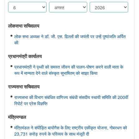
लोकसभा सचिवालय
लोक सभा अध्यक्ष ने डॉ. जी. एस. ढिल्लों की जयंती पर उन्हें पुष्पांजलि अर्पित
की
प्रधानमंत्री कार्यालय
प्रधानमंत्री ने पृथ्वी को समस्त जीवन की पालन-पोषण करने वाली माता के
रूप में मान्यता देने वाले संस्कृत सुभाषितम् को साझा किया
राज्यसभा सचिवालय
राज्यसभा की विभाग संबंधित वाणिज्य संबंधी संसदीय स्थायी समिति की 200वीं
रिपोर्ट पर प्रेस विज्ञप्ति
मंत्रिमण्‍डल
मंत्रिमंडल ने संपीड़ित बायोगैस के लिए राष्ट्रीय एकीकृत योजना, गोबरधन को
23,731 करोड़ रुपये के परिव्यय के साथ मंजूरी दी