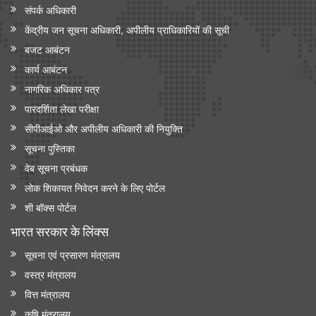
संपर्क अधिकारी
केंद्रीय जन सूचना अधिकारी, अपीलीय प्राधिकारियों की सूची
बजट आबंटन
कार्य आबंटन
नागरिक अधिकार पत्र
पारदर्शिता लेखा परीक्षा
सीपीआईओ और अपी‍लीय अधिकारी की नियुक्ति
सूचना पुस्तिका
वेब सूचना प्रबंधक
लोक शिकायत निवेदन करने के लिए पोर्टल
शी बॉक्स पोर्टल
भारत सरकार के लिंक्‍स
सूचना एवं प्रसारण मंत्रालय
वस्त्र मंत्रालय
वित्त मंत्रालय
कृषि मंत्रालय