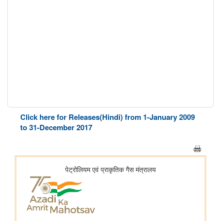
Click here for Releases(Hindi) from 1-January 2009
to 31-December 2017