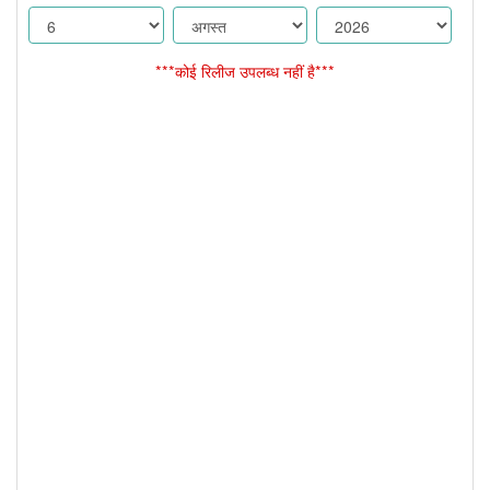
***कोई रिलीज उपलब्ध नहीं है***