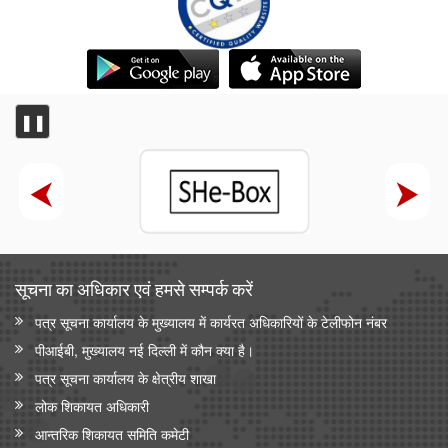
❚❚
सूचना का अधिकार एवं हमसे सम्‍पर्क करें
पत्र सूचना कार्यालय के मुख्यालय में कार्यरत अधिकारियों के टेलीफोन नंबर
पीआईबी, मुख्यालय नई दिल्ली में कौन क्या है।
पत्र सूचना कार्यालय के क्षेत्रीय शाखा
लोक शिकायत अधिकारी
आन्‍तरिक शिकायत समिति कमेटी