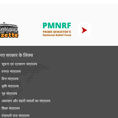
रत सरकार के लिंक्‍स
सूचना एवं प्रसारण मंत्रालय
वस्त्र मंत्रालय
वित्त मंत्रालय
कृषि मंत्रालय
गृह मंत्रालय
आवासन और शहरी मामलों का मंत्रालय
शिक्षा मंत्रालय
पंचायती राज मंत्रालय