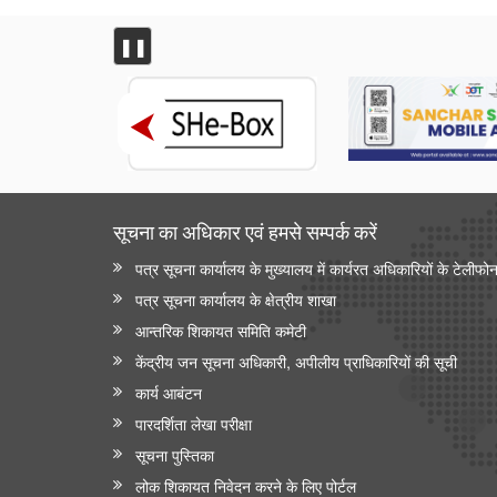
❚❚
सूचना का अधिकार एवं हमसे सम्‍पर्क करें
पत्र सूचना कार्यालय के मुख्यालय में कार्यरत अधिकारियों के टेलीफो
पत्र सूचना कार्यालय के क्षेत्रीय शाखा
आन्‍तरिक शिकायत समिति कमेटी
केंद्रीय जन सूचना अधिकारी, अपीलीय प्राधिकारियों की सूची
कार्य आबंटन
पारदर्शिता लेखा परीक्षा
सूचना पुस्तिका
लोक शिकायत निवेदन करने के लिए पोर्टल