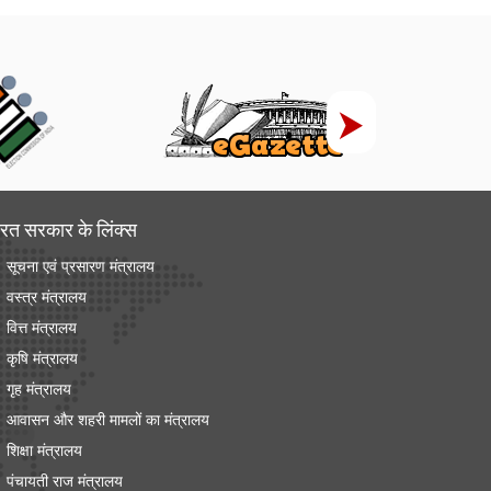
रत सरकार के लिंक्‍स
सूचना एवं प्रसारण मंत्रालय
वस्त्र मंत्रालय
वित्त मंत्रालय
कृषि मंत्रालय
गृह मंत्रालय
आवासन और शहरी मामलों का मंत्रालय
शिक्षा मंत्रालय
पंचायती राज मंत्रालय