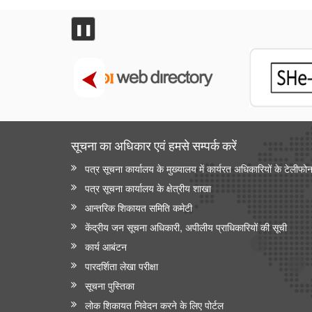
❚❚
सूचना का अधिकार एवं हमसे सम्‍पर्क करें
पत्र सूचना कार्यालय के मुख्यालय में कार्यरत अधिकारियों के टेलीफो
पत्र सूचना कार्यालय के क्षेत्रीय शाखा
आन्‍तरिक शिकायत समिति कमेटी
केंद्रीय जन सूचना अधिकारी, अपीलीय प्राधिकारियों की सूची
कार्य आबंटन
पारदर्शिता लेखा परीक्षा
सूचना पुस्तिका
लोक शिकायत निवेदन करने के लिए पोर्टल